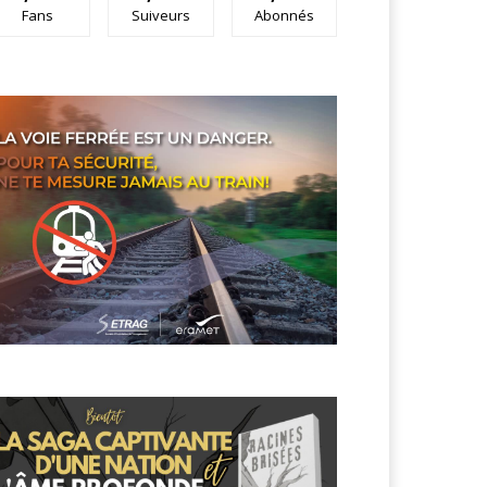
Fans
Suiveurs
Abonnés