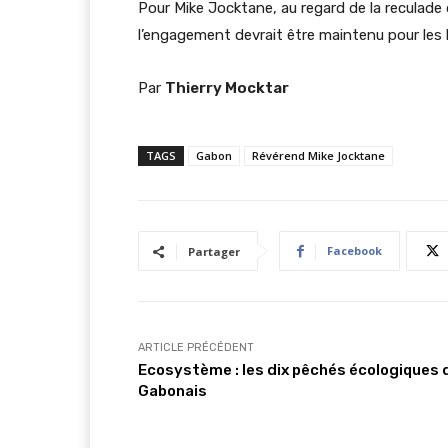
Pour Mike Jocktane, au regard de la reculade
l’engagement devrait être maintenu pour les 
Par
Thierry Mocktar
TAGS
Gabon
Révérend Mike Jocktane
Facebook
Partager
ARTICLE PRÉCÉDENT
Ecosystème : les dix pêchés écologiques 
Gabonais