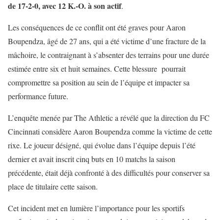
de 17-2-0, avec 12 K.-O. à son actif
.
Les conséquences de ce conflit ont été graves pour Aaron
Boupendza, âgé de 27 ans, qui a été victime d’une fracture de la
mâchoire, le contraignant à s’absenter des terrains pour une durée
estimée entre six et huit semaines. Cette blessure pourrait
compromettre sa position au sein de l’équipe et impacter sa
performance future.
L’enquête menée par The Athletic a révélé que la direction du FC
Cincinnati considère Aaron Boupendza comme la victime de cette
rixe. Le joueur désigné, qui évolue dans l’équipe depuis l’été
dernier et avait inscrit cinq buts en 10 matchs la saison
précédente, était déjà confronté à des difficultés pour conserver sa
place de titulaire cette saison.
Cet incident met en lumière l’importance pour les sportifs