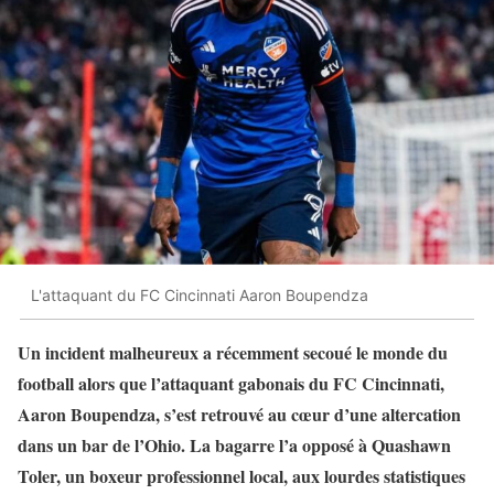
L'attaquant du FC Cincinnati Aaron Boupendza
Un incident malheureux a récemment secoué le monde du
football alors que l’attaquant gabonais du FC Cincinnati,
Aaron Boupendza, s’est retrouvé au cœur d’une altercation
dans un bar de l’Ohio. La bagarre l’a opposé à Quashawn
Toler, un boxeur professionnel local, aux lourdes statistiques