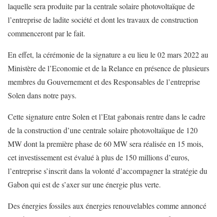
laquelle sera produite par la centrale solaire photovoltaïque de
l’entreprise de ladite société et dont les travaux de construction
commenceront par le fait.
En effet, la cérémonie de la signature a eu lieu le 02 mars 2022 au
Ministère de l’Economie et de la Relance en présence de plusieurs
membres du Gouvernement et des Responsables de l’entreprise
Solen dans notre pays.
Cette signature entre Solen et l’Etat gabonais rentre dans le cadre
de la construction d’une centrale solaire photovoltaïque de 120
MW dont la première phase de 60 MW sera réalisée en 15 mois,
cet investissement est évalué à plus de 150 millions d’euros,
l’entreprise s’inscrit dans la volonté d’accompagner la stratégie du
Gabon qui est de s’axer sur une énergie plus verte.
Des énergies fossiles aux énergies renouvelables comme annoncé