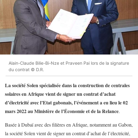
Alain-Claude Bilie-Bi-Nze et Praveen Pai lors de la signature
du contrat © D.R.
La société Solen spécialisée dans la construction de centrales
solaires en Afrique vient de signer un contrat d’achat
d’électricité avec l’Etat gabonais, l’événement a eu lieu le 02
mars 2022 au Ministère de l’Économie et de la Relance
.
Basée à Dubaï avec des filières en Afrique, notamment au Gabon,
la société Solen vient de signer un contrat d’achat de l’électricité,