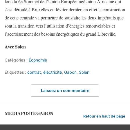
lors du 6e Sommet de l’Union Européenne/Union Africaine qui
s’est déroulé à Bruxelles en février dernier, en effet la construction
de cette centrale va permettre de satisfaire les deux impératifs que
sont la transition vers l’utilisation d’énergies renouvelables et
l’accroissement des besoins énergétiques du grand Libreville.
Avec Solen
Catégories :
Économie
Étiquettes :
contrat
,
électricité
,
Gabon
,
Solen
Laissez un commentaire
MEDIAPOSTEGABON
Retour en haut de page