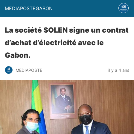
MEDIAPOSTEGABON
La société SOLEN signe un contrat
d’achat d’électricité avec le
Gabon.
MEDIAPOSTE
il y a 4 ans