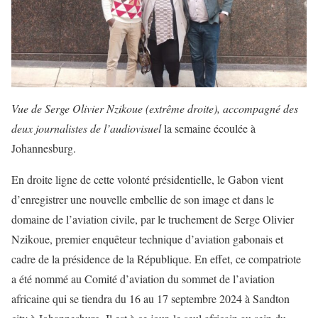
Vue de Serge Olivier Nzikoue (extrême droite), accompagné des
deux journalistes de l’audiovisuel
la semaine écoulée à
Johannesburg.
En droite ligne de cette volonté présidentielle, le Gabon vient
d’enregistrer une nouvelle embellie de son image et dans le
domaine de l’aviation civile, par le truchement de Serge Olivier
Nzikoue, premier enquêteur technique d’aviation gabonais et
cadre de la présidence de la République. En effet, ce compatriote
a été nommé au Comité d’aviation du sommet de l’aviation
africaine qui se tiendra du 16 au 17 septembre 2024 à Sandton