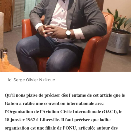
ici Serge Olivier Nzikoue
Qu’il nous plaise de préciser dès l’entame de cet article que le
Gabon a ratifié une convention internationale avec
l’Organisation de l’Aviation Civile Internationale (OACI), le
18 janvier 1962 à Libreville. Il faut préciser que ladite
organisation est une filiale de l’ONU, articulée autour des