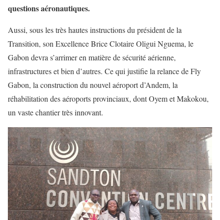
questions aéronautiques.
Aussi, sous les très hautes instructions du président de la
Transition, son Excellence Brice Clotaire Oligui Nguema, le
Gabon devra s’arrimer en matière de sécurité aérienne,
infrastructures et bien d’autres. Ce qui justifie la relance de Fly
Gabon, la construction du nouvel aéroport d’Andem, la
réhabilitation des aéroports provinciaux, dont Oyem et Makokou,
un vaste chantier très innovant.