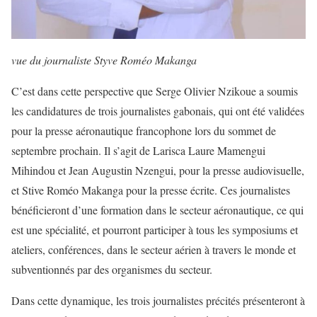
vue du journaliste Styve Roméo Makanga
C’est dans cette perspective que Serge Olivier Nzikoue a soumis
les candidatures de trois journalistes gabonais, qui ont été validées
pour la presse aéronautique francophone lors du sommet de
septembre prochain. Il s’agit de Larisca Laure Mamengui
Mihindou et Jean Augustin Nzengui, pour la presse audiovisuelle,
et Stive Roméo Makanga pour la presse écrite. Ces journalistes
bénéficieront d’une formation dans le secteur aéronautique, ce qui
est une spécialité, et pourront participer à tous les symposiums et
ateliers, conférences, dans le secteur aérien à travers le monde et
subventionnés par des organismes du secteur.
Dans cette dynamique, les trois journalistes précités présenteront à