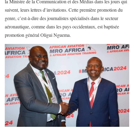
la Ministre de la Communication et des Médias dans les jours qui
suivent, leurs lettres d’invitations. Cette première promotion du
genre, c’est-à-dire des journalistes spécialisés dans le secteur
aéronautique, comme dans les pays occidentaux, est baptisée
promotion général Oligui Nguema.