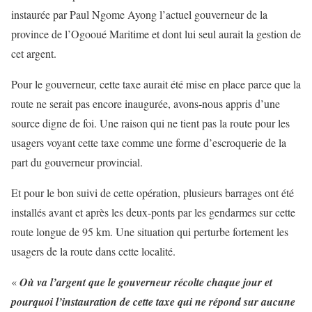
instaurée par Paul Ngome Ayong l’actuel gouverneur de la
province de l’Ogooué Maritime et dont lui seul aurait la gestion de
cet argent.
Pour le gouverneur, cette taxe aurait été mise en place parce que la
route ne serait pas encore inaugurée, avons-nous appris d’une
source digne de foi. Une raison qui ne tient pas la route pour les
usagers voyant cette taxe comme une forme d’escroquerie de la
part du gouverneur provincial.
Et pour le bon suivi de cette opération, plusieurs barrages ont été
installés avant et après les deux-ponts par les gendarmes sur cette
route longue de 95 km. Une situation qui perturbe fortement les
usagers de la route dans cette localité.
«
Où va l’argent que le gouverneur récolte chaque jour et
pourquoi l’instauration de cette taxe qui ne répond sur aucune