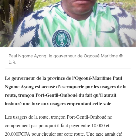
Paul Ngome Ayong, le gouverneur de Ogooué Maritime ©
D.R.
Le gouverneur de la province de l’Ogooué-Maritime Paul
Ngome Ayong est accusé d’escroquerie par les usagers de la
route, tronçon Port-Gentil-Omboué du fait qu’il aurait
instauré une taxe aux usagers empruntant cette voie
.
Les usagers de la route, tronçon Port-Gentil-Omboué ne
comprennent pas pourquoi il faut payer entre 10.000 et
20.000FCFA pour circuler sur cette route. Une taxe aurait été