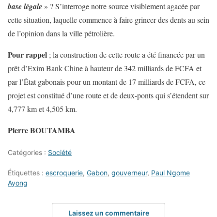
base légale
» ? S’interroge notre source visiblement agacée par
cette situation, laquelle commence à faire grincer des dents au sein
de l’opinion dans la ville pétrolière.
Pour rappel
; la construction de cette route a été financée par un
prêt d’Exim Bank Chine à hauteur de 342 milliards de FCFA et
par l’État gabonais pour un montant de 17 milliards de FCFA, ce
projet est constitué d’une route et de deux-ponts qui s’étendent sur
4,777 km et 4,505 km.
Pierre BOUTAMBA
Catégories :
Société
Étiquettes :
escroquerie
,
Gabon
,
gouverneur
,
Paul Ngome
Ayong
Laissez un commentaire