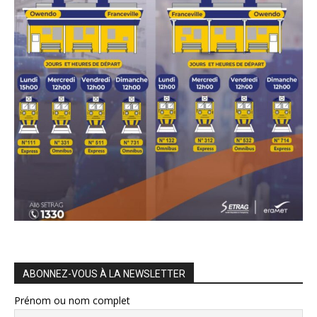
ABONNEZ-VOUS À LA NEWSLETTER
Prénom ou nom complet