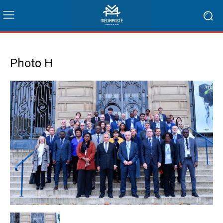
Photo H