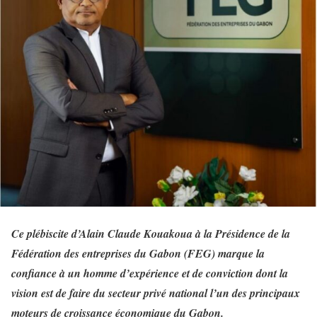
Ce plébiscite d’Alain Claude Kouakoua à la Présidence de la
Fédération des entreprises du Gabon (FEG) marque la
confiance à un homme d’expérience et de conviction dont la
vision est de faire du secteur privé national l’un des principaux
moteurs de croissance économique du Gabon.