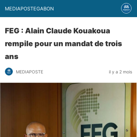
MEDIAPOSTEGABON
FEG : Alain Claude Kouakoua
rempile pour un mandat de trois
ans
MEDIAPOSTE
il y a 2 mois