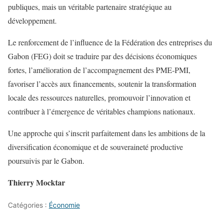
publiques, mais un véritable partenaire stratégique au
développement.
Le renforcement de l’influence de la Fédération des entreprises du
Gabon (FEG) doit se traduire par des décisions économiques
fortes, l’amélioration de l’accompagnement des PME-PMI,
favoriser l’accès aux financements, soutenir la transformation
locale des ressources naturelles, promouvoir l’innovation et
contribuer à l’émergence de véritables champions nationaux.
Une approche qui s’inscrit parfaitement dans les ambitions de la
diversification économique et de souveraineté productive
poursuivis par le Gabon.
Thierry Mocktar
Catégories :
Économie