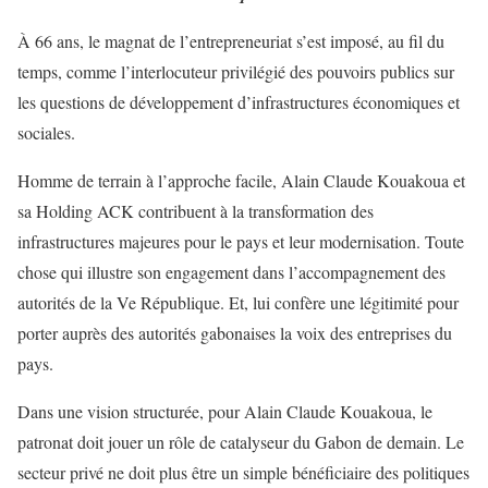
À 66 ans, le magnat de l’entrepreneuriat s’est imposé, au fil du
temps, comme l’interlocuteur privilégié des pouvoirs publics sur
les questions de développement d’infrastructures économiques et
sociales.
Homme de terrain à l’approche facile, Alain Claude Kouakoua et
sa Holding ACK contribuent à la transformation des
infrastructures majeures pour le pays et leur modernisation. Toute
chose qui illustre son engagement dans l’accompagnement des
autorités de la Ve République. Et, lui confère une légitimité pour
porter auprès des autorités gabonaises la voix des entreprises du
pays.
Dans une vision structurée, pour Alain Claude Kouakoua, le
patronat doit jouer un rôle de catalyseur du Gabon de demain. Le
secteur privé ne doit plus être un simple bénéficiaire des politiques