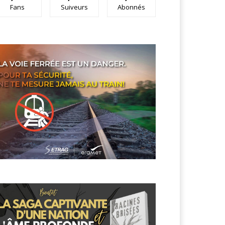
Fans
Suiveurs
Abonnés