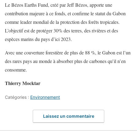
Le Bézos Earths Fund, créé par Jeff Bézos, apporte une
contribution majeure à ce fonds, et confirme le statut du Gabon
comme leader mondial de la protection des forêts tropicales.
L’objectif est de protéger 30% des terres, des rivières et des
espèces marins du pays d’ici 2023.
Avec une couverture forestière de plus de 88 %, le Gabon est l’un
des rares pays au monde à absorber plus de carbones qu’il n’en
consomme.
Thierry Mocktar
Catégories :
Environnement
Laissez un commentaire