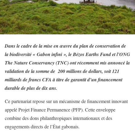
Dans le cadre de la mise en œuvre du plan de conservation de
la biodiversité « Gabon infini », le Bézos Earths Fund et l’ONG
The Nature Conservancy (TNC) ont récemment mis annoncé la
validation de la somme de 200 millions de dollars, soit 121
milliards de francs CFA à titre de garantit d’un financement
durable de plus de dix ans.
Ce partenariat repose sur un mécanisme de financement innovant
appelé Projet Finance Permanence (PFP). Cette enveloppe
combine des dons philanthropiques internationaux et des
engagements directs de l’État gabonais.