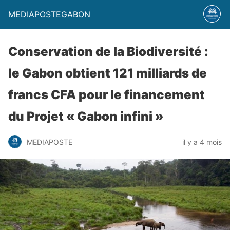
MEDIAPOSTEGABON
Conservation de la Biodiversité :
le Gabon obtient 121 milliards de
francs CFA pour le financement
du Projet « Gabon infini »
MEDIAPOSTE
il y a 4 mois