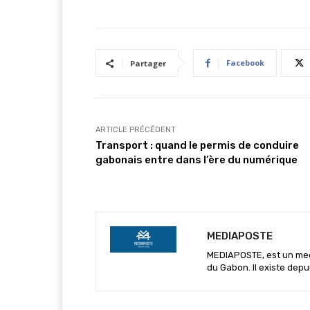
Facebook
Partager
ARTICLE PRÉCÉDENT
Transport : quand le permis de conduire
gabonais entre dans l’ère du numérique
MEDIAPOSTE
MEDIAPOSTE, est un media
du Gabon. Il existe depu