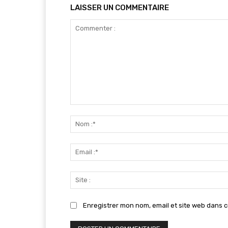
LAISSER UN COMMENTAIRE
Commenter
:
Enregistrer mon nom, email et site web dans c