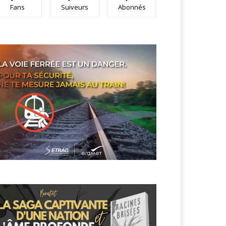
Fans
Suiveurs
Abonnés