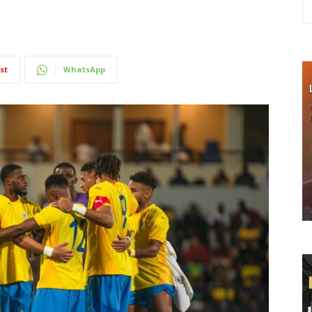
st
WhatsApp