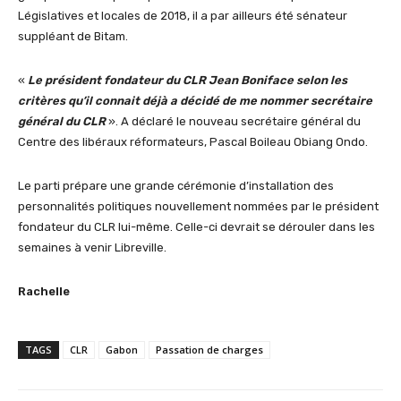
Législatives et locales de 2018, il a par ailleurs été sénateur
suppléant de Bitam.
«
Le président fondateur du CLR Jean Boniface selon les
critères qu’il connait déjà a décidé de me nommer secrétaire
général du CLR
». A déclaré le nouveau secrétaire général du
Centre des libéraux réformateurs, Pascal Boileau Obiang Ondo.
Le parti prépare une grande cérémonie d’installation des
personnalités politiques nouvellement nommées par le président
fondateur du CLR lui-même. Celle-ci devrait se dérouler dans les
semaines à venir Libreville.
Rachelle
TAGS
CLR
Gabon
Passation de charges