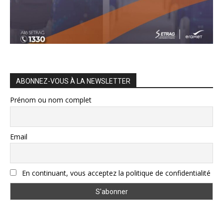
ABONNEZ-VOUS À LA NEWSLETTER
Prénom ou nom complet
Email
En continuant, vous acceptez la politique de confidentialité