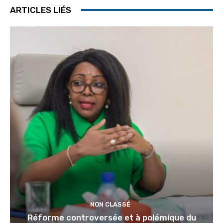
ARTICLES LIÉS
NON CLASSÉ
Réforme controversée et à polémique du