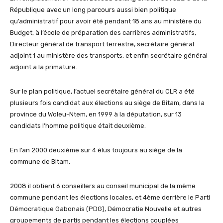
République avec un long parcours aussi bien politique
qu’administratif pour avoir été pendant 18 ans au ministère du
Budget, à l’école de préparation des carrières administratifs,
Directeur général de transport terrestre, secrétaire général
adjoint 1 au ministère des transports, et enfin secrétaire général
adjoint a la primature.
Sur le plan politique, l’actuel secrétaire général du CLR a été
plusieurs fois candidat aux élections au siège de Bitam, dans la
province du Woleu-Ntem, en 1999 à la députation, sur 13
candidats l’homme politique était deuxième.
En l’an 2000 deuxième sur 4 élus toujours au siège de la
commune de Bitam.
2008 il obtient 6 conseillers au conseil municipal de la même
commune pendant les élections locales, et 4ème derrière le Parti
Démocratique Gabonais (PDG), Démocratie Nouvelle et autres
groupements de partis pendant les élections couplées