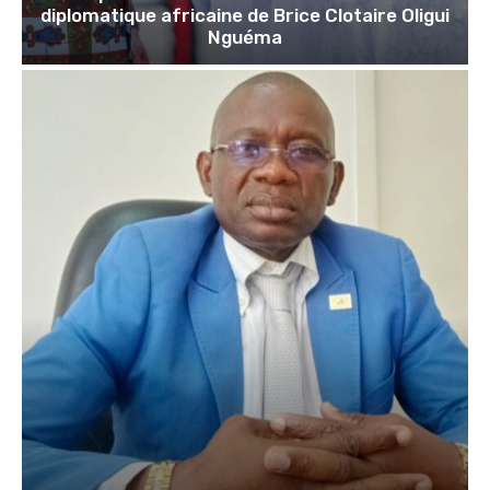
diplomatique africaine de Brice Clotaire Oligui
Nguéma