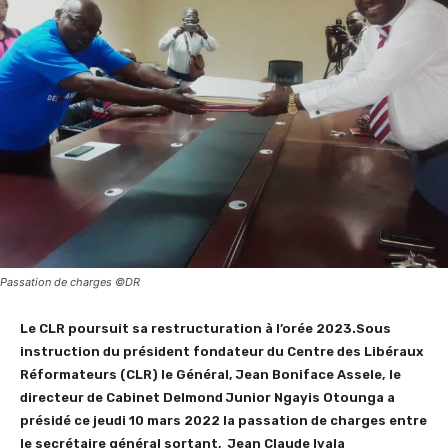
Passation de charges ©DR
Le CLR poursuit sa restructuration à l’orée 2023.Sous
instruction du président fondateur du Centre des Libéraux
Réformateurs (CLR) le Général, Jean Boniface Assele, le
directeur de Cabinet Delmond Junior Ngayis Otounga a
présidé ce jeudi 10 mars 2022 la passation de charges entre
le secrétaire général sortant, Jean Claude Ivala