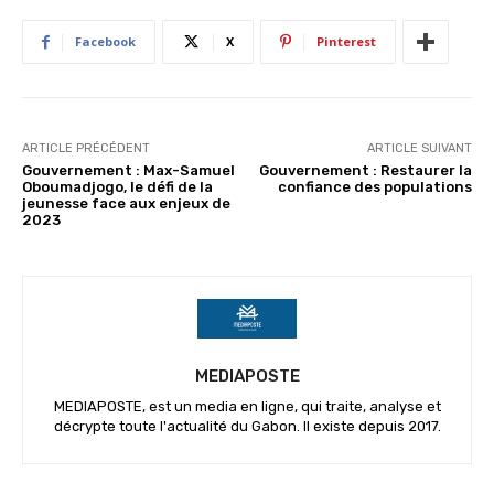
Facebook
X
Pinterest
ARTICLE PRÉCÉDENT
ARTICLE SUIVANT
Gouvernement : Max-Samuel
Gouvernement : Restaurer la
Oboumadjogo, le défi de la
confiance des populations
jeunesse face aux enjeux de
2023
MEDIAPOSTE
MEDIAPOSTE, est un media en ligne, qui traite, analyse et
décrypte toute l'actualité du Gabon. Il existe depuis 2017.