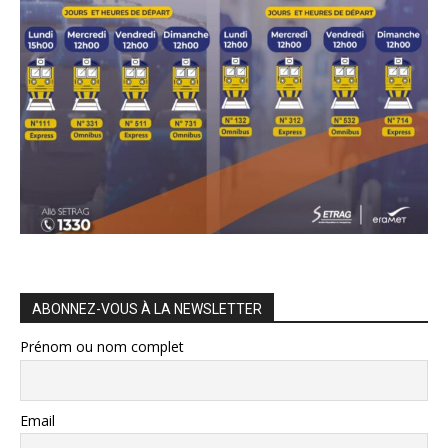
ABONNEZ-VOUS À LA NEWSLETTER
Prénom ou nom complet
Email