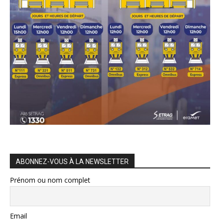
ABONNEZ-VOUS À LA NEWSLETTER
Prénom ou nom complet
Email