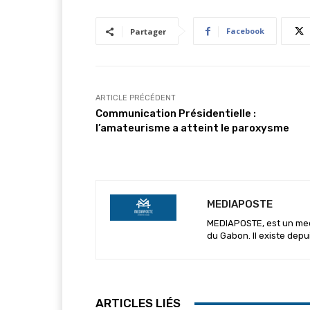
Facebook
Partager
ARTICLE PRÉCÉDENT
Communication Présidentielle :
l’amateurisme a atteint le paroxysme
MEDIAPOSTE
MEDIAPOSTE, est un media
du Gabon. Il existe depu
ARTICLES LIÉS