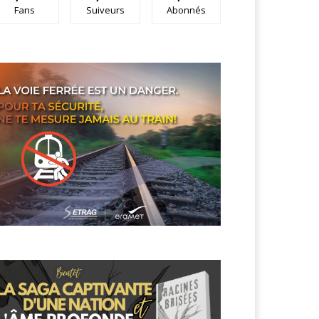
Fans
Suiveurs
Abonnés