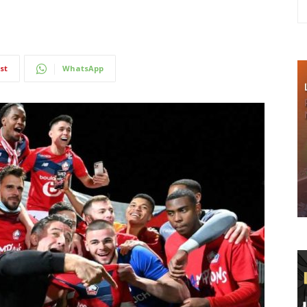
st
WhatsApp