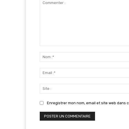
Commenter
:
Enregistrer mon nom, email et site web dans c