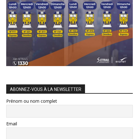
ABONNEZ-VOUS À LA NEWSLETTER
Prénom ou nom complet
Email