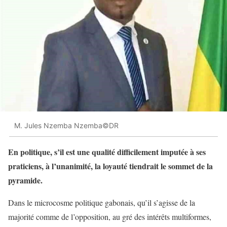
M. Jules Nzemba Nzemba©DR
En politique, s’il est une qualité difficilement imputée à ses
praticiens, à l’unanimité, la loyauté tiendrait le sommet de la
pyramide.
Dans le microcosme politique gabonais, qu’il s’agisse de la
majorité comme de l’opposition, au gré des intérêts multiformes,