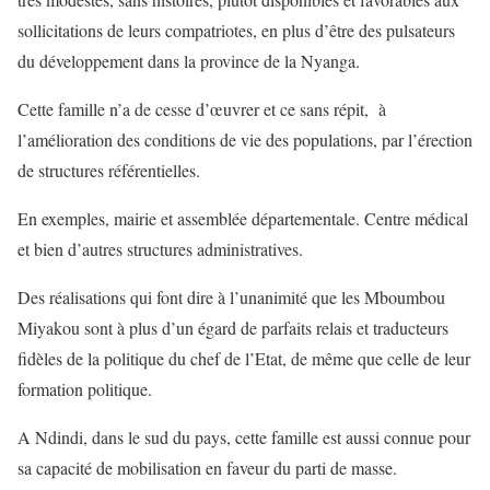
sollicitations de leurs compatriotes, en plus d’être des pulsateurs
du développement dans la province de la Nyanga.
Cette famille n’a de cesse d’œuvrer et ce sans répit, à
l’amélioration des conditions de vie des populations, par l’érection
de structures référentielles.
En exemples, mairie et assemblée départementale. Centre médical
et bien d’autres structures administratives.
Des réalisations qui font dire à l’unanimité que les Mboumbou
Miyakou sont à plus d’un égard de parfaits relais et traducteurs
fidèles de la politique du chef de l’Etat, de même que celle de leur
formation politique.
A Ndindi, dans le sud du pays, cette famille est aussi connue pour
sa capacité de mobilisation en faveur du parti de masse.