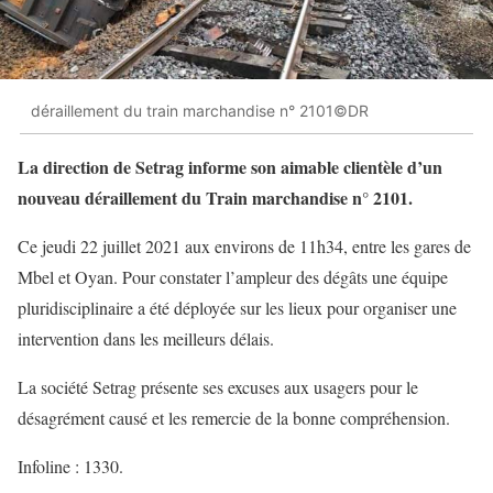
déraillement du train marchandise n° 2101©DR
La direction de Setrag informe son aimable clientèle d’un
nouveau déraillement du Train marchandise n° 2101.
Ce jeudi 22 juillet 2021 aux environs de 11h34, entre les gares de
Mbel et Oyan. Pour constater l’ampleur des dégâts une équipe
pluridisciplinaire a été déployée sur les lieux pour organiser une
intervention dans les meilleurs délais.
La société Setrag présente ses excuses aux usagers pour le
désagrément causé et les remercie de la bonne compréhension.
Infoline : 1330.