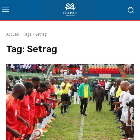
Accueil
Tags
Setrag
Tag:
Setrag