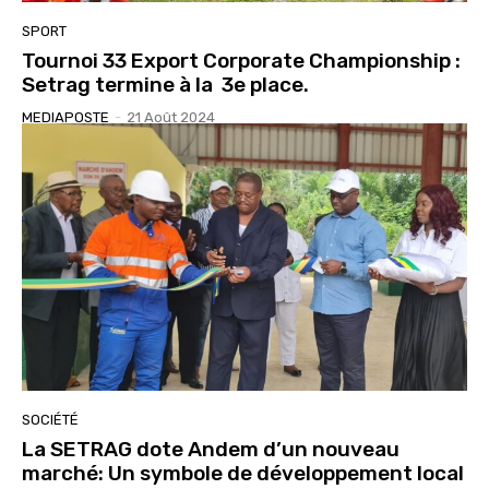
SPORT
Tournoi 33 Export Corporate Championship :
Setrag termine à la 3e place.
MEDIAPOSTE
-
21 Août 2024
SOCIÉTÉ
La SETRAG dote Andem d’un nouveau
marché: Un symbole de développement local