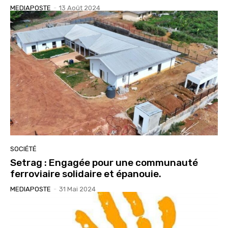
MEDIAPOSTE
-
13 Août 2024
SOCIÉTÉ
Setrag : Engagée pour une communauté
ferroviaire solidaire et épanouie.
MEDIAPOSTE
-
31 Mai 2024