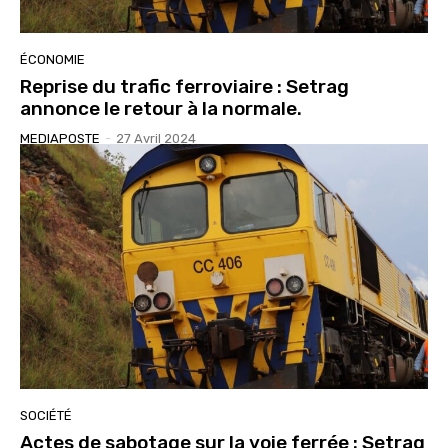
ÉCONOMIE
Reprise du trafic ferroviaire : Setrag
annonce le retour à la normale.
MEDIAPOSTE
-
27 Avril 2024
SOCIÉTÉ
Actes de sabotage sur la voie ferrée : Setrag