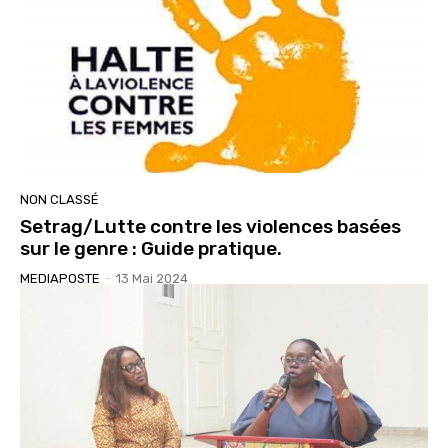
NON CLASSÉ
Setrag/Lutte contre les violences basées
sur le genre : Guide pratique.
MEDIAPOSTE
-
13 Mai 2024