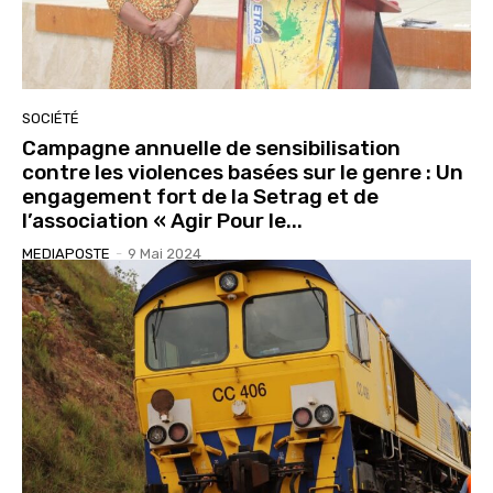
SOCIÉTÉ
Campagne annuelle de sensibilisation
contre les violences basées sur le genre : Un
engagement fort de la Setrag et de
l’association « Agir Pour le...
MEDIAPOSTE
-
9 Mai 2024