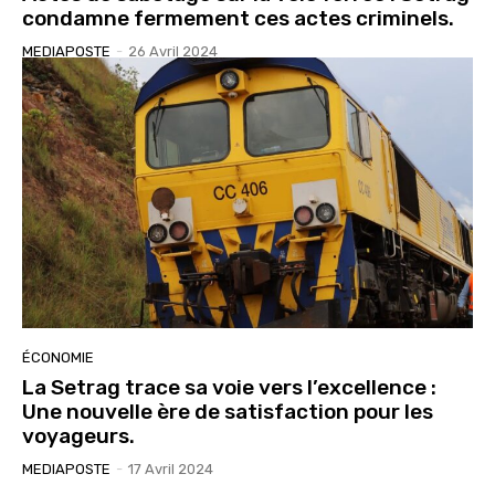
condamne fermement ces actes criminels.
MEDIAPOSTE
-
26 Avril 2024
ÉCONOMIE
La Setrag trace sa voie vers l’excellence :
Une nouvelle ère de satisfaction pour les
voyageurs.
MEDIAPOSTE
-
17 Avril 2024