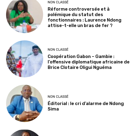
NON CLASSÉ
Réforme controversée et à
polémique du statut des
fonctionnaires : Laurence Ndong
attise-t-elle un bras de fer ?
NON CLASSÉ
Coopération Gabon – Gambie :
l’offensive diplomatique africaine de
Brice Clotaire Oligui Nguéma
NON CLASSÉ
Éditorial : le cri d’alarme de Ndong
Sima