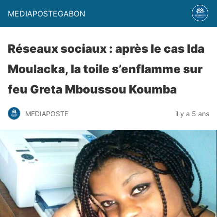
MEDIAPOSTEGABON
Réseaux sociaux : après le cas Ida
Moulacka, la toile s’enflamme sur
feu Greta Mboussou Koumba
MEDIAPOSTE
il y a 5 ans