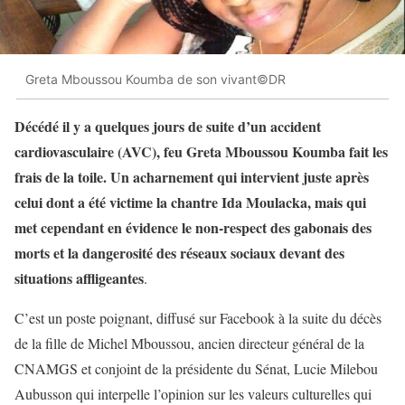
Greta Mboussou Koumba de son vivant©DR
Décédé il y a quelques jours de suite d’un accident
cardiovasculaire (AVC), feu Greta Mboussou Koumba fait les
frais de la toile. Un acharnement qui intervient juste après
celui dont a été victime la chantre Ida Moulacka, mais qui
met cependant en évidence le non-respect des gabonais des
morts et la dangerosité des réseaux sociaux devant des
situations affligeantes
.
C’est un poste poignant, diffusé sur Facebook à la suite du décès
de la fille de Michel Mboussou, ancien directeur général de la
CNAMGS et conjoint de la présidente du Sénat, Lucie Milebou
Aubusson qui interpelle l’opinion sur les valeurs culturelles qui