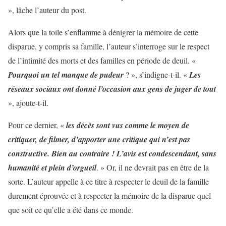
», lâche l’auteur du post.
Alors que la toile s’enflamme à dénigrer la mémoire de cette
disparue, y compris sa famille, l’auteur s’interroge sur le respect
de l’intimité des morts et des familles en période de deuil. «
Pourquoi un tel manque de pudeur
? », s’indigne-t-il. «
Les
réseaux sociaux ont donné l’occasion aux gens de juger de tout
», ajoute-t-il.
Pour ce dernier, «
les décès sont vus comme le moyen de
critiquer, de filmer, d’apporter une critique qui n’est pas
constructive. Bien au contraire ! L’avis est condescendant, sans
humanité et plein d’orgueil
. » Or, il ne devrait pas en être de la
sorte. L’auteur appelle à ce titre à respecter le deuil de la famille
durement éprouvée et à respecter la mémoire de la disparue quel
que soit ce qu’elle a été dans ce monde.