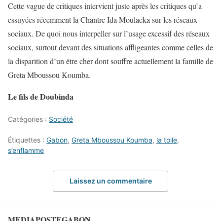
Cette vague de critiques intervient juste après les critiques qu’a
essuyées récemment la Chantre Ida Moulacka sur les réseaux
sociaux. De quoi nous interpeller sur l’usage excessif des réseaux
sociaux, surtout devant des situations affligeantes comme celles de
la disparition d’un être cher dont souffre actuellement la famille de
Greta Mboussou Koumba.
Le fils de Doubinda
Catégories :
Société
Étiquettes :
Gabon
,
Greta Mboussou Koumba
,
la toile
,
s’enflamme
Laissez un commentaire
MEDIAPOSTEGABON