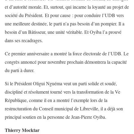
et d’autorité morale. Et, surtout, qui incarne la loyauté au projet de
société du Président. Et pour cause : pour conduire l’UDB vers
une meilleure destinée, le parti n’a pas besoin d’un pompier. Il a
besoin d’un Bâtisseur, une unité véritable. Et Oyiba l’a prouvé
dans ses recadrages.
Ce premier anniversaire a montré la force électorale de l’UDB. Le
congrès annoncé pour novembre prochain démontrera la capacité
du parti à durer.
Si le Président Oligui Nguéma veut un parti solide et soudé,
discipliné et résolument tourné vers la transformation de la Ve
République, comme il en a montré l’exemple lors de la
restructuration du Conseil municipal de Libreville, il a déjà son
principal soutien en la personne de Jean-Pierre Oyiba.
Thierry Mocktar