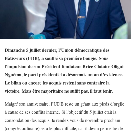
Dimanche 5 juillet dernier, l’Union démocratique des
Bâtisseurs (UDB), a soufflé sa première bougie. Sous
l’impulsion de son Président-fondateur Brice Clotaire Oligui
Nguéma, le parti présidentiel a désormais un an d’existence.
Le bilan ou encore les acquis restent sans contraire la
victoire. Mais être majoritaire ne suffit pas, il faut tenir.
Malgré son anniversaire, l’UDB reste un géant aux pieds d’argile
à cause de ses conflits interne. Si l’objectif du 5 juillet était la
consolidation des acquis, le rendez-vous de novembre prochain
(congrès ordinaire) sera le plus difficile, car il devra permettre de