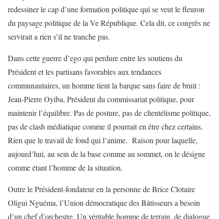
redessiner le cap d’une formation politique qui se veut le fleuron
du paysage politique de la Ve République. Cela dit, ce congrès ne
servirait a rien s’il ne tranche pas.
Dans cette guerre d’ego qui perdure entre les soutiens du
Président et les partisans favorables aux tendances
communautaires, un homme tient la barque sans faire de bruit :
Jean-Pierre Oyiba, Président du commissariat politique, pour
maintenir l’équilibre. Pas de posture, pas de clientélisme politique,
pas de clash médiatique comme il pourrait en être chez certains.
Rien que le travail de fond qui l’anime. Raison pour laquelle,
aujourd’hui, au sein de la base comme au sommet, on le désigne
comme étant l’homme de la situation.
Outre le Président-fondateur en la personne de Brice Clotaire
Oligui Nguéma, l’Union démocratique des Bâtisseurs a besoin
d’un chef d’orchestre. Un véritable homme de terrain, de dialogue