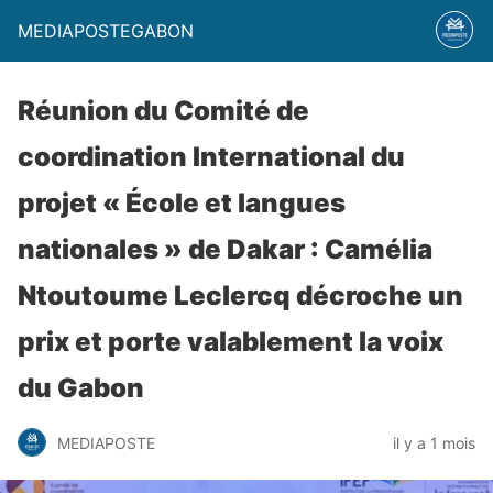
MEDIAPOSTEGABON
Réunion du Comité de
coordination International du
projet « École et langues
nationales » de Dakar : Camélia
Ntoutoume Leclercq décroche un
prix et porte valablement la voix
du Gabon
MEDIAPOSTE
il y a 1 mois