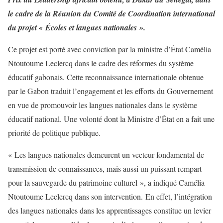
le cadre de la Réunion du Comité de Coordination international
du projet « Écoles et langues nationales ».
Ce projet est porté avec conviction par la ministre d’État Camélia
Ntoutoume Leclercq dans le cadre des réformes du système
éducatif gabonais. Cette reconnaissance internationale obtenue
par le Gabon traduit l’engagement et les efforts du Gouvernement
en vue de promouvoir les langues nationales dans le système
éducatif national. Une volonté dont la Ministre d’État en a fait une
priorité de politique publique.
« Les langues nationales demeurent un vecteur fondamental de
transmission de connaissances, mais aussi un puissant rempart
pour la sauvegarde du patrimoine culturel », a indiqué Camélia
Ntoutoume Leclercq dans son intervention. En effet, l’intégration
des langues nationales dans les apprentissages constitue un levier