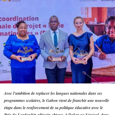
Avec l’ambition de replacer les langues nationales dans ses
programmes scolaires, le Gabon vient de franchir une nouvelle
étape dans le renforcement de sa politique éducative avec le
Prix du Leadership africain obtenu, à Dakar au Sénégal, dans