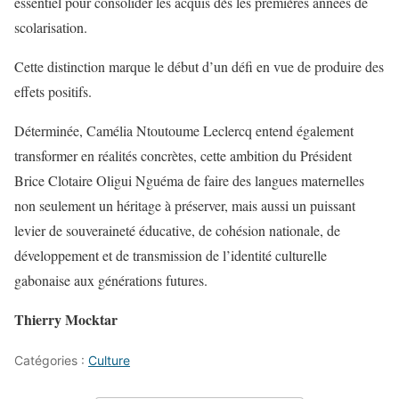
essentiel pour consolider les acquis dès les premières années de
scolarisation.
Cette distinction marque le début d’un défi en vue de produire des
effets positifs.
Déterminée, Camélia Ntoutoume Leclercq entend également
transformer en réalités concrètes, cette ambition du Président
Brice Clotaire Oligui Nguéma de faire des langues maternelles
non seulement un héritage à préserver, mais aussi un puissant
levier de souveraineté éducative, de cohésion nationale, de
développement et de transmission de l’identité culturelle
gabonaise aux générations futures.
Thierry Mocktar
Catégories :
Culture