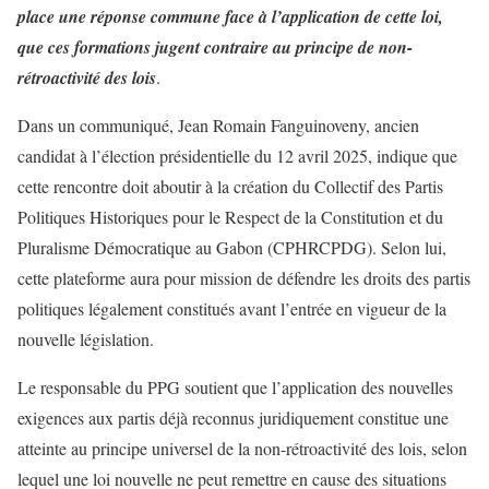
place une réponse commune face à l’application de cette loi,
que ces formations jugent contraire au principe de non-
rétroactivité des lois
.
Dans un communiqué, Jean Romain Fanguinoveny, ancien
candidat à l’élection présidentielle du 12 avril 2025, indique que
cette rencontre doit aboutir à la création du Collectif des Partis
Politiques Historiques pour le Respect de la Constitution et du
Pluralisme Démocratique au Gabon (CPHRCPDG). Selon lui,
cette plateforme aura pour mission de défendre les droits des partis
politiques légalement constitués avant l’entrée en vigueur de la
nouvelle législation.
Le responsable du PPG soutient que l’application des nouvelles
exigences aux partis déjà reconnus juridiquement constitue une
atteinte au principe universel de la non-rétroactivité des lois, selon
lequel une loi nouvelle ne peut remettre en cause des situations