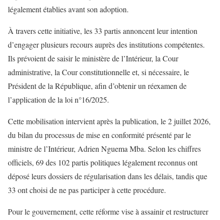
légalement établies avant son adoption.
À travers cette initiative, les 33 partis annoncent leur intention
d’engager plusieurs recours auprès des institutions compétentes.
Ils prévoient de saisir le ministère de l’Intérieur, la Cour
administrative, la Cour constitutionnelle et, si nécessaire, le
Président de la République, afin d’obtenir un réexamen de
l’application de la loi n°16/2025.
Cette mobilisation intervient après la publication, le 2 juillet 2026,
du bilan du processus de mise en conformité présenté par le
ministre de l’Intérieur, Adrien Nguema Mba. Selon les chiffres
officiels, 69 des 102 partis politiques légalement reconnus ont
déposé leurs dossiers de régularisation dans les délais, tandis que
33 ont choisi de ne pas participer à cette procédure.
Pour le gouvernement, cette réforme vise à assainir et restructurer