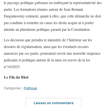
le paysage politique gabonais en renforçant la représentativité des
partis. Les formations réunies autour de Jean Romain
Fanguinoveny estiment, quant à elles, que cette démarche ne doit
pas conduire à remettre en cause les droits acquis ni à porter
atteinte au pluralisme politique garanti par la Constitution.
Les décisions que prendra le ministère de l’Intérieur sur les
dossiers de régularisation, ainsi que les éventuels recours
annoncés par ces partis, pourraient ouvrir une nouvelle séquence
judiciaire et politique autour de la mise en œuvre de la loi
n°16/2025.
Le Fils du Bled
Catégories :
Politique
Laissez un commentaire