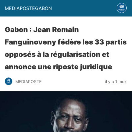
MEDIAPOSTEGABON
Gabon : Jean Romain
Fanguinoveny fédère les 33 partis
opposés à la régularisation et
annonce une riposte juridique
MEDIAPOSTE
il y a 1 mois