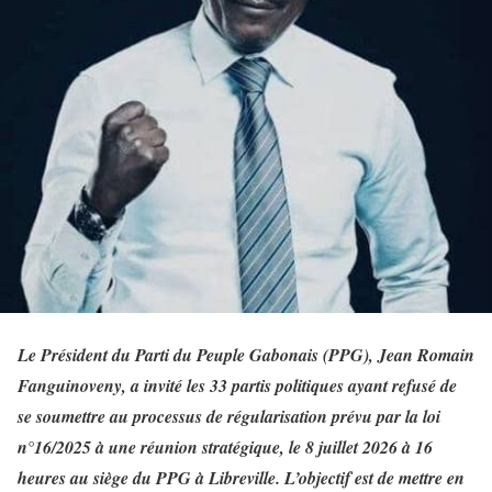
Le Président du Parti du Peuple Gabonais (PPG), Jean Romain
Fanguinoveny, a invité les 33 partis politiques ayant refusé de
se soumettre au processus de régularisation prévu par la loi
n°16/2025 à une réunion stratégique, le 8 juillet 2026 à 16
heures au siège du PPG à Libreville. L’objectif est de mettre en