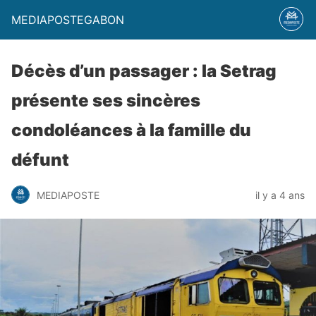
MEDIAPOSTEGABON
Décès d’un passager : la Setrag
présente ses sincères
condoléances à la famille du
défunt
MEDIAPOSTE
il y a 4 ans