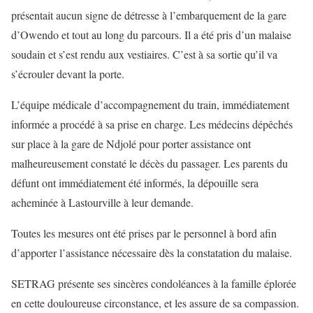
présentait aucun signe de détresse à l’embarquement de la gare
d’Owendo et tout au long du parcours. Il a été pris d’un malaise
soudain et s’est rendu aux vestiaires. C’est à sa sortie qu’il va
s’écrouler devant la porte.
L’équipe médicale d’accompagnement du train, immédiatement
informée a procédé à sa prise en charge. Les médecins dépêchés
sur place à la gare de Ndjolé pour porter assistance ont
malheureusement constaté le décès du passager. Les parents du
défunt ont immédiatement été informés, la dépouille sera
acheminée à Lastourville à leur demande.
Toutes les mesures ont été prises par le personnel à bord afin
d’apporter l’assistance nécessaire dès la constatation du malaise.
SETRAG présente ses sincères condoléances à la famille éplorée
en cette douloureuse circonstance, et les assure de sa compassion.