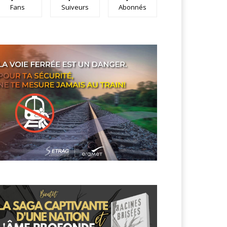
Fans
Suiveurs
Abonnés