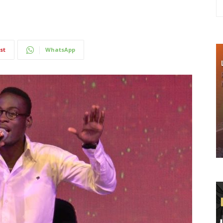
st
WhatsApp