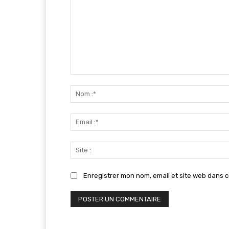
Commenter
:
Enregistrer mon nom, email et site web dans c