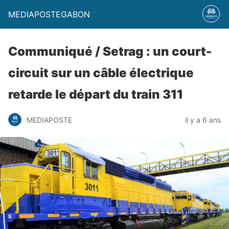
MEDIAPOSTEGABON
Communiqué / Setrag : un court-
circuit sur un câble électrique
retarde le départ du train 311
MEDIAPOSTE
il y a 6 ans