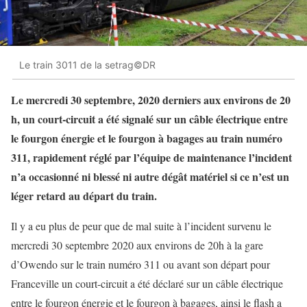
Le train 3011 de la setrag©DR
Le mercredi 30 septembre, 2020 derniers aux environs de 20
h, un court-circuit a été signalé sur un câble électrique entre
le fourgon énergie et le fourgon à bagages au train numéro
311, rapidement réglé par l’équipe de maintenance l’incident
n’a occasionné ni blessé ni autre dégât matériel si ce n’est un
léger retard au départ du train.
Il y a eu plus de peur que de mal suite à l’incident survenu le
mercredi 30 septembre 2020 aux environs de 20h à la gare
d’Owendo sur le train numéro 311 ou avant son départ pour
Franceville un court-circuit a été déclaré sur un câble électrique
entre le fourgon énergie et le fourgon à bagages, ainsi le flash a