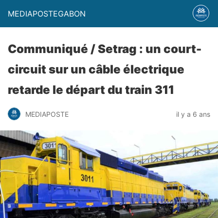
MEDIAPOSTEGABON
Communiqué / Setrag : un court-
circuit sur un câble électrique
retarde le départ du train 311
MEDIAPOSTE
il y a 6 ans