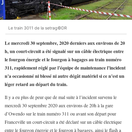
Le train 3011 de la setrag©DR
Le mercredi 30 septembre, 2020 derniers aux environs de 20
h, un court-circuit a été signalé sur un câble électrique entre
le fourgon énergie et le fourgon à bagages au train numéro
311, rapidement réglé par l’équipe de maintenance l’incident
n’a occasionné ni blessé ni autre dégât matériel si ce n’est un
léger retard au départ du train.
Il y a eu plus de peur que de mal suite à l’incident survenu le
mercredi 30 septembre 2020 aux environs de 20h à la gare
d’Owendo sur le train numéro 311 ou avant son départ pour
Franceville un court-circuit a été déclaré sur un câble électrique
entre le fourgon énergie et le fourgon à bagages, ainsi le flash a