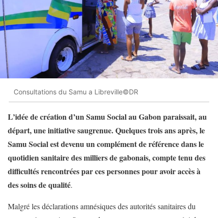
Consultations du Samu a Libreville©DR
L’idée de création d’un Samu Social au Gabon paraissait, au
départ, une initiative saugrenue. Quelques trois ans après, le
Samu Social est devenu un complément de référence dans le
quotidien sanitaire des milliers de gabonais, compte tenu des
difficultés rencontrées par ces personnes pour avoir accès à
des soins de qualité
.
Malgré les déclarations amnésiques des autorités sanitaires du