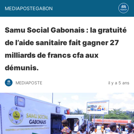
MEDIAPOSTEGABON
Samu Social Gabonais : la gratuité
de l’aide sanitaire fait gagner 27
milliards de francs cfa aux
démunis.
MEDIAPOSTE
il y a 5 ans