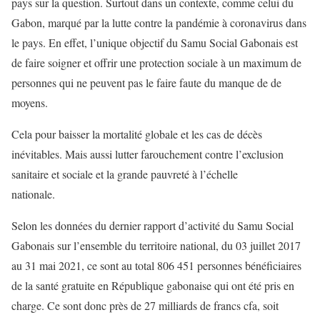
pays sur la question. Surtout dans un contexte, comme celui du
Gabon, marqué par la lutte contre la pandémie à coronavirus dans
le pays. En effet, l’unique objectif du Samu Social Gabonais est
de faire soigner et offrir une protection sociale à un maximum de
personnes qui ne peuvent pas le faire faute du manque de de
moyens.
Cela pour baisser la mortalité globale et les cas de décès
inévitables. Mais aussi lutter farouchement contre l’exclusion
sanitaire et sociale et la grande pauvreté à l’échelle
nationale.
Selon les données du dernier rapport d’activité du Samu Social
Gabonais sur l’ensemble du territoire national, du 03 juillet 2017
au 31 mai 2021, ce sont au total 806 451 personnes bénéficiaires
de la santé gratuite en République gabonaise qui ont été pris en
charge. Ce sont donc près de 27 milliards de francs cfa, soit