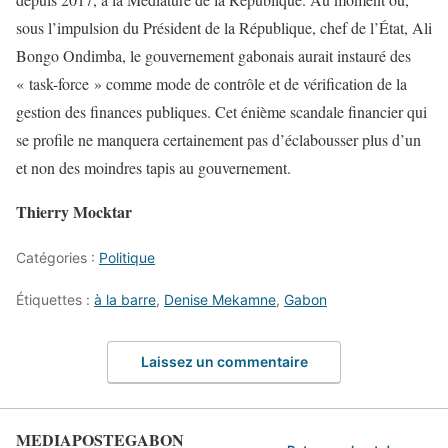
sous l’impulsion du Président de la République, chef de l’État, Ali
Bongo Ondimba, le gouvernement gabonais aurait instauré des
« task-force » comme mode de contrôle et de vérification de la
gestion des finances publiques. Cet énième scandale financier qui
se profile ne manquera certainement pas d’éclabousser plus d’un
et non des moindres tapis au gouvernement.
Thierry Mocktar
Catégories :
Politique
Étiquettes :
à la barre
,
Denise Mekamne
,
Gabon
Laissez un commentaire
MEDIAPOSTEGABON