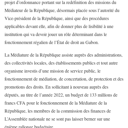
projet d’ordonnance portant sur la redéfinition des missions du
Médiateur de la République, désormais placée sous l’autorité du
Vice-président de la République, ainsi que des procédures
applicables devant elle, afin de donner plus de lisibilité à une
institution qui va devoir jouer un rôle déterminant dans le
fonctionnement régalien de l’État de droit au Gabon.
La Médiature de la République assiste auprès des administrations,
des collectivités locales, des établissements publics et tout autre
organisme investis d’une mission de service public, le
fonctionnement de médiation, de concertation, de protection et des
promotions des droits. En sollicitant à nouveau auprès des
députés, au titre de l’année 2022, un budget de 133 millions de
francs CFA pour le fonctionnement de la Médiature de la
République, les membres de la commission des finances de
L’Assemblée nationale ne se sont pas laisser berner sur une
énième rallonge budgétaire.