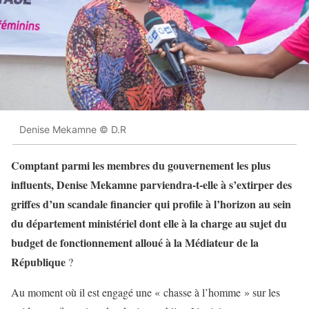
Denise Mekamne © D.R
Comptant parmi les membres du gouvernement les plus
influents, Denise Mekamne parviendra-t-elle à s’extirper des
griffes d’un scandale financier qui profile à l’horizon au sein
du département ministériel dont elle à la charge au sujet du
budget de fonctionnement alloué à la Médiateur de la
République
?
Au moment où il est engagé une « chasse à l’homme » sur les