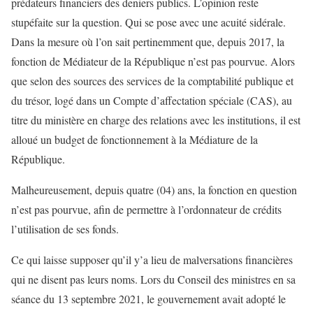
prédateurs financiers des deniers publics. L’opinion reste
stupéfaite sur la question. Qui se pose avec une acuité sidérale.
Dans la mesure où l’on sait pertinemment que, depuis 2017, la
fonction de Médiateur de la République n’est pas pourvue. Alors
que selon des sources des services de la comptabilité publique et
du trésor, logé dans un Compte d’affectation spéciale (CAS), au
titre du ministère en charge des relations avec les institutions, il est
alloué un budget de fonctionnement à la Médiature de la
République.
Malheureusement, depuis quatre (04) ans, la fonction en question
n’est pas pourvue, afin de permettre à l’ordonnateur de crédits
l’utilisation de ses fonds.
Ce qui laisse supposer qu’il y’a lieu de malversations financières
qui ne disent pas leurs noms. Lors du Conseil des ministres en sa
séance du 13 septembre 2021, le gouvernement avait adopté le