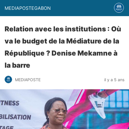
MEDIAPOSTEGABON
Relation avec les institutions : Où
va le budget de la Médiature de la
République ? Denise Mekamne à
la barre
MEDIAPOSTE
il y a 5 ans