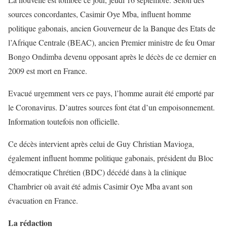
sources concordantes, Casimir Oye Mba, influent homme
politique gabonais, ancien Gouverneur de la Banque des Etats de
l’Afrique Centrale (BEAC), ancien Premier ministre de feu Omar
Bongo Ondimba devenu opposant après le décès de ce dernier en
2009 est mort en France.
Evacué urgemment vers ce pays, l’homme aurait été emporté par
le Coronavirus. D’autres sources font état d’un empoisonnement.
Information toutefois non officielle.
Ce décès intervient après celui de Guy Christian Mavioga,
également influent homme politique gabonais, président du Bloc
démocratique Chrétien (BDC) décédé dans à la clinique
Chambrier où avait été admis Casimir Oye Mba avant son
évacuation en France.
La rédaction