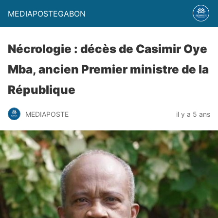
MEDIAPOSTEGABON
Nécrologie : décès de Casimir Oye
Mba, ancien Premier ministre de la
République
MEDIAPOSTE
il y a 5 ans