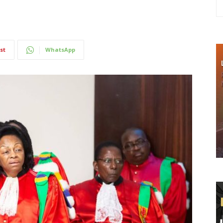
st
WhatsApp