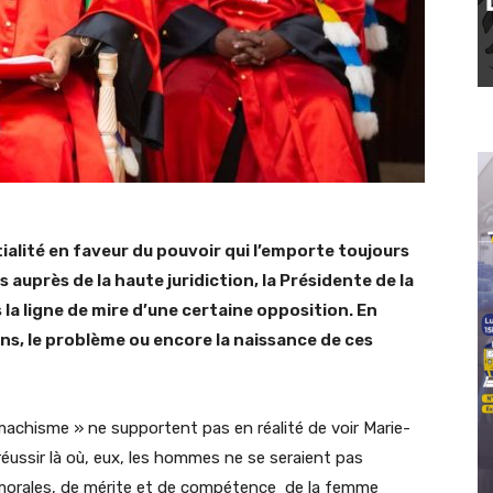
tialité en faveur du pouvoir qui l’emporte toujours
auprès de la haute juridiction, la Présidente de la
la ligne de mire d’une certaine opposition. En
ns, le problème ou encore la naissance de ces
 machisme » ne supportent pas en réalité de voir Marie-
ussir là où, eux, les hommes ne se seraient pas
s morales, de mérite et de compétence de la femme