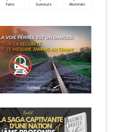
Fans
Suiveurs
Abonnés