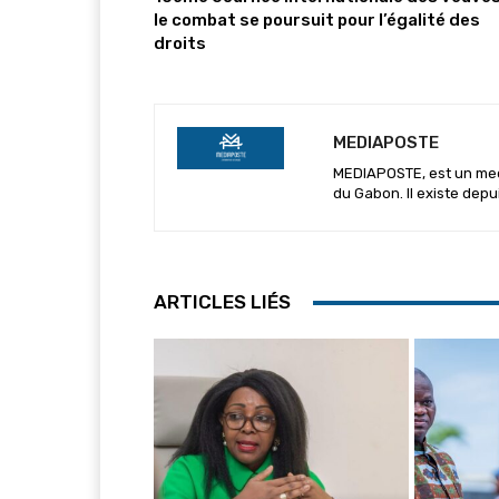
le combat se poursuit pour l’égalité des
droits
MEDIAPOSTE
MEDIAPOSTE, est un media
du Gabon. Il existe depu
ARTICLES LIÉS