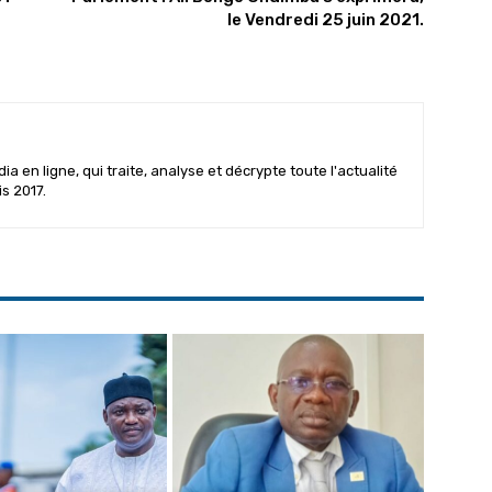
le Vendredi 25 juin 2021.
 en ligne, qui traite, analyse et décrypte toute l'actualité
is 2017.