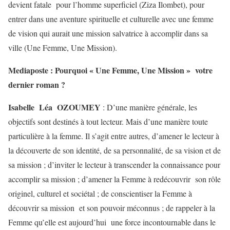
devient fatale pour l’homme superficiel (Ziza Ilombet), pour
entrer dans une aventure spirituelle et culturelle avec une femme
de vision qui aurait une mission salvatrice à accomplir dans sa
ville (Une Femme, Une Mission).
Mediaposte : Pourquoi « Une Femme, Une Mission » votre
dernier roman ?
Isabelle Léa OZOUMEY
: D’une manière générale, les
objectifs sont destinés à tout lecteur. Mais d’une manière toute
particulière à la femme. Il s’agit entre autres, d’amener le lecteur à
la découverte de son identité, de sa personnalité, de sa vision et de
sa mission ; d’inviter le lecteur à transcender la connaissance pour
accomplir sa mission ; d’amener la Femme à redécouvrir son rôle
originel, culturel et sociétal ; de conscientiser la Femme à
découvrir sa mission et son pouvoir méconnus ; de rappeler à la
Femme qu’elle est aujourd’hui une force incontournable dans le