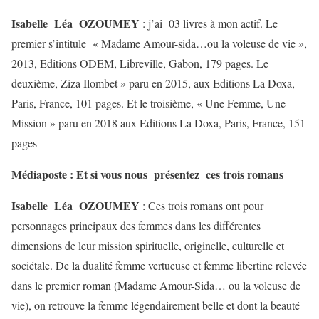
Isabelle Léa OZOUMEY
: j’ai 03 livres à mon actif. Le
premier s’intitule « Madame Amour-sida…ou la voleuse de vie »,
2013, Editions ODEM, Libreville, Gabon, 179 pages. Le
deuxième, Ziza Ilombet » paru en 2015, aux Editions La Doxa,
Paris, France, 101 pages. Et le troisième, « Une Femme, Une
Mission » paru en 2018 aux Editions La Doxa, Paris, France, 151
pages
Médiaposte : Et si vous nous présentez ces trois romans
Isabelle Léa OZOUMEY
: Ces trois romans ont pour
personnages principaux des femmes dans les différentes
dimensions de leur mission spirituelle, originelle, culturelle et
sociétale. De la dualité femme vertueuse et femme libertine relevée
dans le premier roman (Madame Amour-Sida… ou la voleuse de
vie), on retrouve la femme légendairement belle et dont la beauté