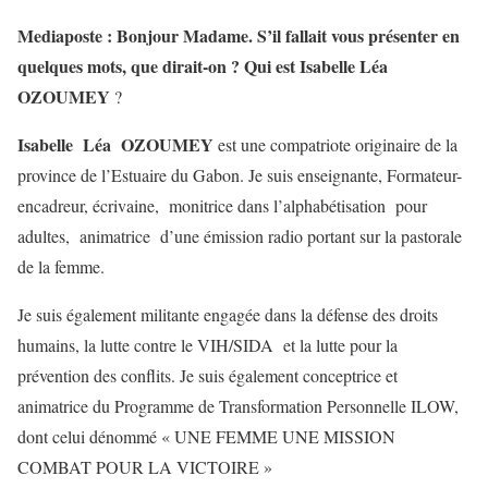
Mediaposte : Bonjour Madame. S’il fallait vous présenter en
quelques mots, que dirait-on ? Qui est Isabelle Léa
OZOUMEY
?
Isabelle Léa OZOUMEY
est une compatriote originaire de la
province de l’Estuaire du Gabon. Je suis enseignante, Formateur-
encadreur, écrivaine, monitrice dans l’alphabétisation pour
adultes, animatrice d’une émission radio portant sur la pastorale
de la femme.
Je suis également militante engagée dans la défense des droits
humains, la lutte contre le VIH/SIDA et la lutte pour la
prévention des conflits. Je suis également conceptrice et
animatrice du Programme de Transformation Personnelle ILOW,
dont celui dénommé « UNE FEMME UNE MISSION
COMBAT POUR LA VICTOIRE »