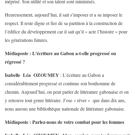
méprisé. Son utilité et son talent sont minimisés.
Heureusement, aujourd’hui, il sait s’imposer et a su imposer le
respect. Il reste digne et fier de sa partition à la construction de
l’édifice du développement car il sait qu’il « acte l’histoire » pour
les générations futures.
Médiaposte : L’écriture au Gabon a-t-elle progressé ou
régressé ?
Isabelle Léa OZOUMEY
: L’écriture au Gabon a
considérablement progressé et continue son bonhomme de
chemin. Aujourd’hui, on peut parler de littérature gabonaise et on
y retrouve tout genre littéraire. J’ose « rêver » que dans dix ans,
nous aurons une bibliothèque nationale de littérature gabonaise.
Médiaposte : Parlez-nous de votre combat pour les femmes