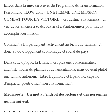
lancée dans la mise en œuvre du Programme de Transformation
Personnelle ILOW dont « UNE FEMME UNE MISSION
COMBAT POUR LA VICTOIRE » est destiné aux femmes, en
vue de les amener à se découvrir et à s’autonomiser pour mieux
accomplir leur mission.
Comment ? En participant activement au bien-être familial et
donc au développement économique et social du pays.
Dans cette optique, la femme n’est plus une consommatrice-
attentiste nourri de plaintes et de lamentations, mais devient plutôt
une femme autonome. Libre Equilibrée et Epanouie, capable
d’impacter positivement son environnement.
Mediaposte : Un mot à l’endroit des lecteurs et des personnes
qui me suivent
.