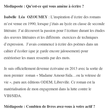
Mediaposte : Qu’est-ce qui vous amène à écrire ?
Isabelle Léa OZOUMEY
: L’inspiration d’écrire des romans
m’est venue en 1990, lorsque j’étais au lycée en classe de seconde
littéraire. J’ai découvert la passion pour l’écriture durant les études
des œuvres littéraires et les différents exercices de techniques
d’expression. J’avais commencé à écrire des poèmes dans un
cahier d’écolier (que je garde encore jalousement) pour
extérioriser les maux ressentis par des mots.
Je suis officiellement devenue écrivaine en 2013 avec la sortie de
mon premier roman « Madame Amour-Sida…ou la voleuse de
vie », paru aux éditions ODEM, Libreville. Ce roman est la
matérialisation de mon engagement dans la lutte contre le
VIH/SIDA.
Médiaposte : Combien de livres avez-vous à votre actif ?