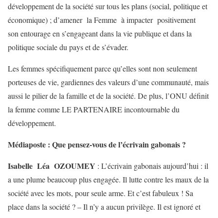
développement de la société sur tous les plans (social, politique et
économique) ; d’amener la Femme à impacter positivement
son entourage en s’engageant dans la vie publique et dans la
politique sociale du pays et de s’évader.
Les femmes spécifiquement parce qu’elles sont non seulement
porteuses de vie, gardiennes des valeurs d’une communauté, mais
aussi le pilier de la famille et de la société. De plus, l’ONU définit
la femme comme LE PARTENAIRE incontournable du
développement.
Médiaposte : Que pensez-vous de l’écrivain gabonais ?
Isabelle Léa OZOUMEY
: L’écrivain gabonais aujourd’hui : il
a une plume beaucoup plus engagée. Il lutte contre les maux de la
société avec les mots, pour seule arme. Et c’est fabuleux ! Sa
place dans la société ? – Il n’y a aucun privilège. Il est ignoré et