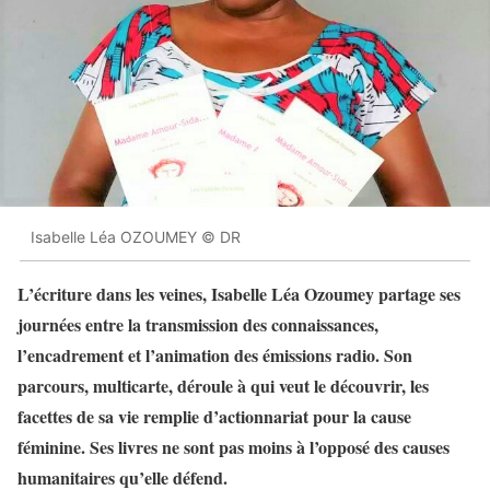
Isabelle Léa OZOUMEY © DR
L’écriture dans les veines, Isabelle Léa Ozoumey partage ses
journées entre la transmission des connaissances,
l’encadrement et l’animation des émissions radio. Son
parcours, multicarte, déroule à qui veut le découvrir, les
facettes de sa vie remplie d’actionnariat pour la cause
féminine. Ses livres ne sont pas moins à l’opposé des causes
humanitaires qu’elle défend.