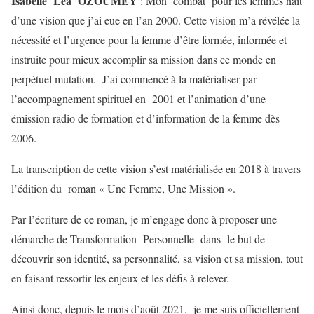
Isabelle Léa OZOUMEY
: Mon combat pour les femmes naît
d’une vision que j’ai eue en l’an 2000. Cette vision m’a révélée la
nécessité et l’urgence pour la femme d’être formée, informée et
instruite pour mieux accomplir sa mission dans ce monde en
perpétuel mutation. J’ai commencé à la matérialiser par
l’accompagnement spirituel en 2001 et l’animation d’une
émission radio de formation et d’information de la femme dès
2006.
La transcription de cette vision s’est matérialisée en 2018 à travers
l’édition du roman « Une Femme, Une Mission ».
Par l’écriture de ce roman, je m’engage donc à proposer une
démarche de Transformation Personnelle dans le but de
découvrir son identité, sa personnalité, sa vision et sa mission, tout
en faisant ressortir les enjeux et les défis à relever.
Ainsi donc, depuis le mois d’août 2021, je me suis officiellement