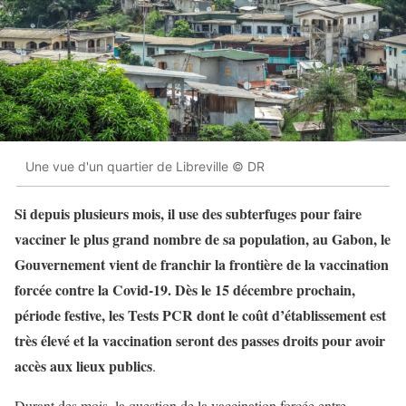
Une vue d'un quartier de Libreville © DR
Si depuis plusieurs mois, il use des subterfuges pour faire
vacciner le plus grand nombre de sa population, au Gabon, le
Gouvernement vient de franchir la frontière de la vaccination
forcée contre la Covid-19. Dès le 15 décembre prochain,
période festive, les Tests PCR dont le coût d’établissement est
très élevé et la vaccination seront des passes droits pour avoir
accès aux lieux publics
.
Durant des mois, la question de la vaccination forcée entre