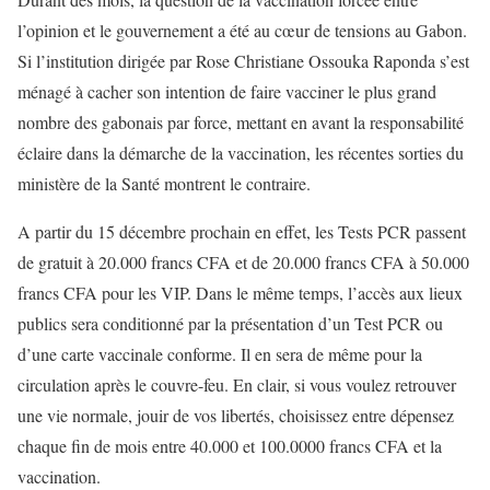
l’opinion et le gouvernement a été au cœur de tensions au Gabon.
Si l’institution dirigée par Rose Christiane Ossouka Raponda s’est
ménagé à cacher son intention de faire vacciner le plus grand
nombre des gabonais par force, mettant en avant la responsabilité
éclaire dans la démarche de la vaccination, les récentes sorties du
ministère de la Santé montrent le contraire.
A partir du 15 décembre prochain en effet, les Tests PCR passent
de gratuit à 20.000 francs CFA et de 20.000 francs CFA à 50.000
francs CFA pour les VIP. Dans le même temps, l’accès aux lieux
publics sera conditionné par la présentation d’un Test PCR ou
d’une carte vaccinale conforme. Il en sera de même pour la
circulation après le couvre-feu. En clair, si vous voulez retrouver
une vie normale, jouir de vos libertés, choisissez entre dépensez
chaque fin de mois entre 40.000 et 100.0000 francs CFA et la
vaccination.