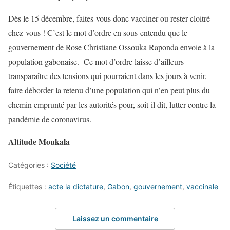
Dès le 15 décembre, faites-vous donc vacciner ou rester cloitré
chez-vous ! C’est le mot d’ordre en sous-entendu que le
gouvernement de Rose Christiane Ossouka Raponda envoie à la
population gabonaise. Ce mot d’ordre laisse d’ailleurs
transparaître des tensions qui pourraient dans les jours à venir,
faire déborder la retenu d’une population qui n’en peut plus du
chemin emprunté par les autorités pour, soit-il dit, lutter contre la
pandémie de coronavirus.
Altitude Moukala
Catégories :
Société
Étiquettes :
acte la dictature
,
Gabon
,
gouvernement
,
vaccinale
Laissez un commentaire