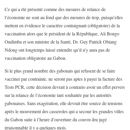
Ce qui a été présenté comme des mesures de relance de
l’économie ne sont au fond que des mesures de trop, puisqu’elles
mettent en évidence le caractère contraignant (obligatoire) de la
vaccination alors que le président de la République, Ali Bongo
Ondimba et son ministre de la Santé, Dr. Guy Patrick Obiang
Ndong ont longtemps laissé entendre qu’il n’y aura pas de
vaccination obligatoire au Gabon.
Si le plus grand nombre des gabonais qui refusent de se faire
vacciner par contrainte, ne seront pas aptes à payer la facture des
Tests PCR, cette décision devrait à contrario avoir un effet pervers
sur la relance de l’économie tant souhaitée par les autorités
gabonaises. Sans exagération, elle devrait être source de tensions
après le mouvement des casseroles qui a secoué les grandes villes
du Gabon suite à l’heure d’ouverture du couvre-feu jugé
irraisonnable il y a quelques mois.