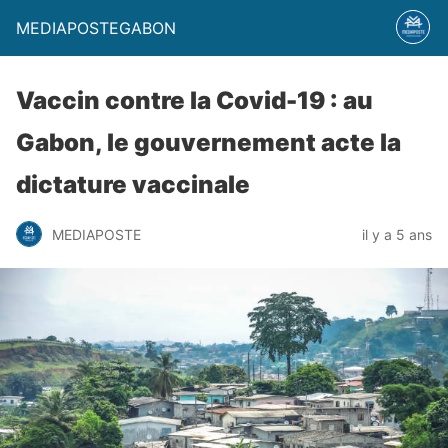
MEDIAPOSTEGABON
Vaccin contre la Covid-19 : au
Gabon, le gouvernement acte la
dictature vaccinale
MEDIAPOSTE
il y a 5 ans