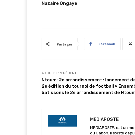
Nazaire Ongaye
Facebook
Partager
ARTICLE PRÉCÉDENT
Ntoum-2e arrondissement : lancement de
2e édition du tournoi de football « Ensemb
bâtissons le 2e arrondissement de Ntou
MEDIAPOSTE
MEDIAPOSTE, est un media
du Gabon. Il existe depu