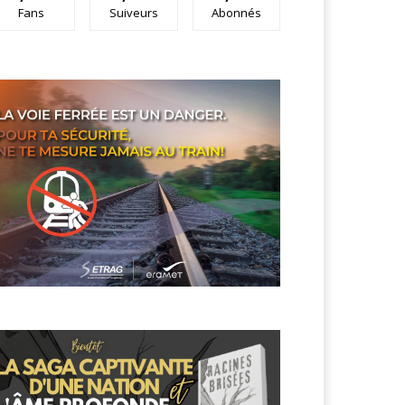
Fans
Suiveurs
Abonnés