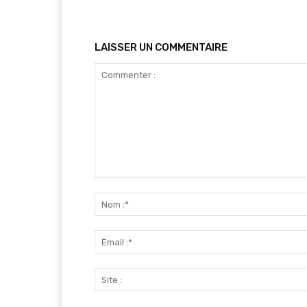
LAISSER UN COMMENTAIRE
Commenter
: