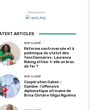
- Advertisement -
ATEST ARTICLES
NON CLASSÉ
Réforme controversée et à
polémique du statut des
fonctionnaires : Laurence
Ndong attise-t-elle un bras
de fer ?
NON CLASSÉ
Coopération Gabon –
Gambie : l’offensive
diplomatique africaine de
Brice Clotaire Oligui Nguéma