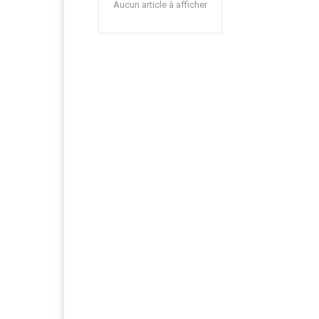
Aucun article à afficher