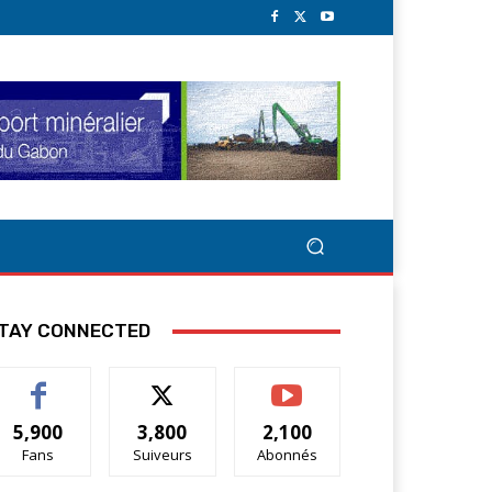
TAY CONNECTED
5,900
3,800
2,100
Fans
Suiveurs
Abonnés