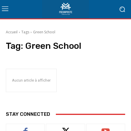
Accueil
Tags
Green School
Tag:
Green School
Aucun article à afficher
STAY CONNECTED