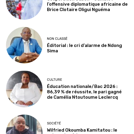
l’offensive diplomatique africaine de
Brice Clotaire Oligui Nguéma
NON CLASSÉ
Éditorial : le cri d’alarme de Ndong
Sima
CULTURE
Éducation nationale/Bac 2026 :
86,39 % de réussite, le pari gagné
de Camélia Ntoutoume Leclercq
SOCIÉTÉ
Wilfried Okoumba Kamitatou : le