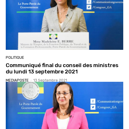
POLITIQUE
Communiqué final du conseil des ministres
du lundi 13 septembre 2021
MEDIAPOSTE
-
13 Septembre 2021