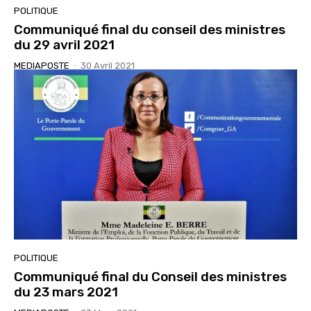
POLITIQUE
Communiqué final du conseil des ministres
du 29 avril 2021
MEDIAPOSTE
-
30 Avril 2021
POLITIQUE
Communiqué final du Conseil des ministres
du 23 mars 2021