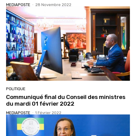
MEDIAPOSTE
-
28 Novembre 2022
POLITIQUE
Communiqué final du Conseil des ministres
du mardi 01 février 2022
MEDIAPOSTE
-
1 Février 2022