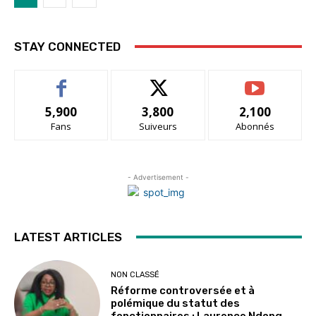
STAY CONNECTED
5,900
3,800
2,100
Fans
Suiveurs
Abonnés
- Advertisement -
LATEST ARTICLES
NON CLASSÉ
Réforme controversée et à
polémique du statut des