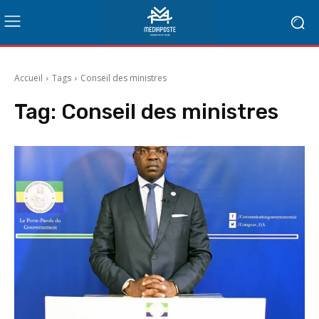
Accueil
Tags
Conseil des ministres
Tag:
Conseil des ministres