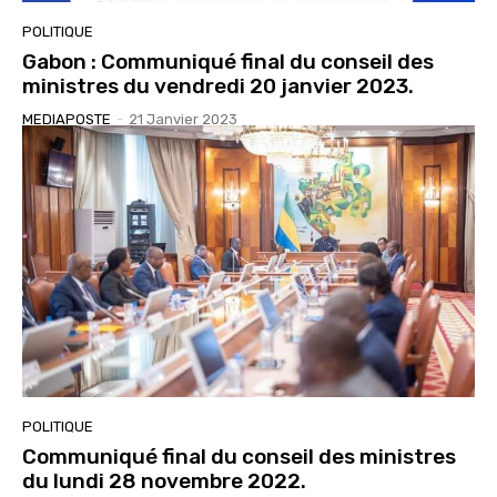
POLITIQUE
Gabon : Communiqué final du conseil des
ministres du vendredi 20 janvier 2023.
MEDIAPOSTE
-
21 Janvier 2023
POLITIQUE
Communiqué final du conseil des ministres
du lundi 28 novembre 2022.