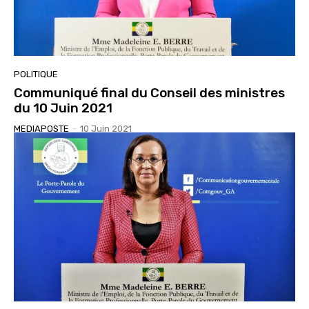
POLITIQUE
Communiqué final du Conseil des ministres
du 10 Juin 2021
MEDIAPOSTE
-
10 Juin 2021