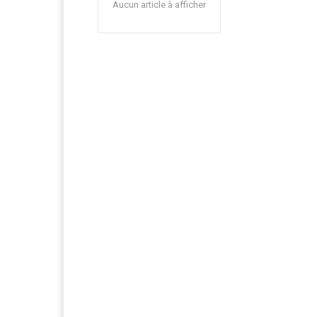
Aucun article à afficher