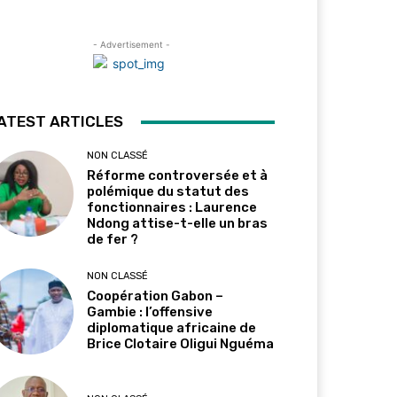
- Advertisement -
ATEST ARTICLES
NON CLASSÉ
Réforme controversée et à
polémique du statut des
fonctionnaires : Laurence
Ndong attise-t-elle un bras
de fer ?
NON CLASSÉ
Coopération Gabon –
Gambie : l’offensive
diplomatique africaine de
Brice Clotaire Oligui Nguéma