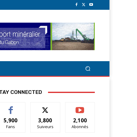
TAY CONNECTED
5,900
3,800
2,100
Fans
Suiveurs
Abonnés