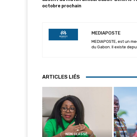
octobre prochain
MEDIAPOSTE
MEDIAPOSTE, est un media
du Gabon. Il existe depu
ARTICLES LIÉS
NON CLASSÉ