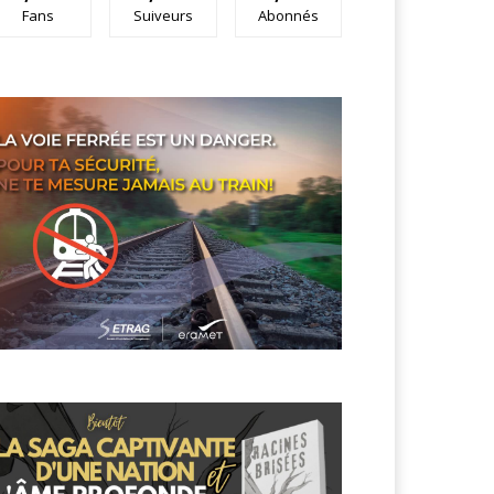
Fans
Suiveurs
Abonnés