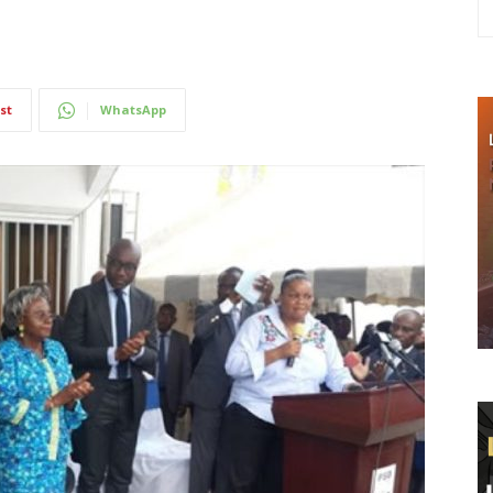
st
WhatsApp