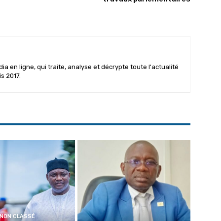
 en ligne, qui traite, analyse et décrypte toute l'actualité
is 2017.
NON CLASSÉ