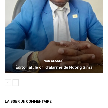
NON CLASSÉ
Éditorial : le cri d’alarme de Ndong Sima
LAISSER UN COMMENTAIRE