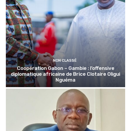
NON CLASSÉ
Coopération Gabon – Gambie : l’offensive
diplomatique africaine de Brice Clotaire Oligui
Nguéma