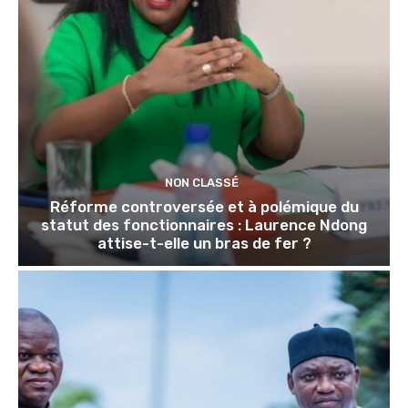
NON CLASSÉ
Réforme controversée et à polémique du
statut des fonctionnaires : Laurence Ndong
attise-t-elle un bras de fer ?