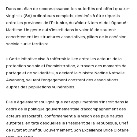
Dans cet élan de reconnaissance, les autorités ont offert quatre-
vingt-six (86) ordinateurs complets, destinés à être répartis
entre les provinces de l’Estuaire, du Woleu-Ntem et de l’Ogooué-
Maritime. Un geste qui s’inscrit dans la volonté de soutenir
concrètement les structures associatives, piliers de la cohésion
sociale sur le territoire.
« Cette initiative vise à raffermir le lien entre les acteurs de la
protection sociale et l’administration, à travers des moments de
partage et de solidarité », a déclaré la Ministre Nadine Nathalie
Awanang, saluant l’engagement constant des associations
auprès des populations vulnérables.
Elle a également souligné que cet appui matériel s’inscrit dans le
cadre de la politique gouvernementale d’accompagnement des
acteurs associatifs, conformément à la vision des plus hautes
autorités, en tête desquelles le Président de la République, Chef
de l’État et Chef du Gouvernement, Son Excellence Brice Clotaire