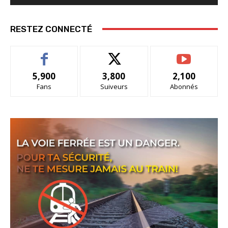
RESTEZ CONNECTÉ
5,900
3,800
2,100
Fans
Suiveurs
Abonnés