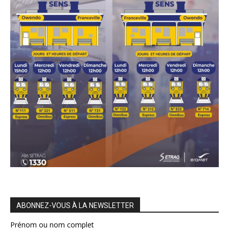
ABONNEZ-VOUS À LA NEWSLETTER
Prénom ou nom complet