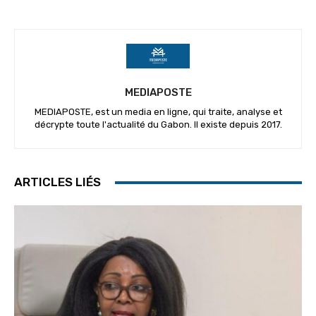
MEDIAPOSTE
MEDIAPOSTE, est un media en ligne, qui traite, analyse et
décrypte toute l'actualité du Gabon. Il existe depuis 2017.
ARTICLES LIÉS