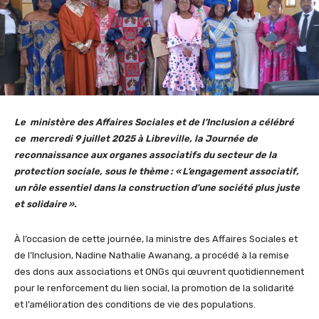
Le ministère des Affaires Sociales et de l’Inclusion a célébré
ce mercredi 9 juillet 2025 à Libreville, la Journée de
reconnaissance aux organes associatifs du secteur de la
protection sociale, sous le thème : « L’engagement associatif,
un rôle essentiel dans la construction d’une société plus juste
et solidaire ».
À l’occasion de cette journée, la ministre des Affaires Sociales et
de l’Inclusion, Nadine Nathalie Awanang, a procédé à la remise
des dons aux associations et ONGs qui œuvrent quotidiennement
pour le renforcement du lien social, la promotion de la solidarité
et l’amélioration des conditions de vie des populations.