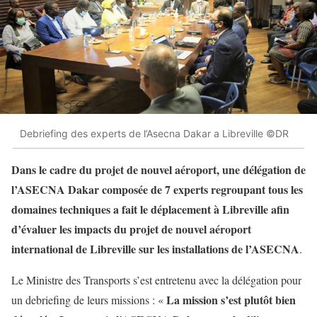
Debriefing des experts de l’Asecna Dakar a Libreville ©DR
Dans le cadre du projet de nouvel aéroport, une délégation de
l’ASECNA Dakar composée de 7 experts regroupant tous les
domaines techniques a fait le déplacement à Libreville afin
d’évaluer les impacts du projet de nouvel aéroport
international de Libreville sur les installations de l’ASECNA
.
Le Ministre des Transports s’est entretenu avec la délégation pour
La mission s’est plutôt bien
un debriefing de leurs missions : «