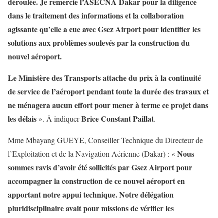
déroulée. Je remercie l’ASECNA Dakar pour la diligence
dans le traitement des informations et la collaboration
agissante qu’elle a eue avec Gsez Airport pour identifier les
solutions aux problèmes soulevés par la construction du
nouvel aéroport.
Le Ministère des Transports attache du prix à la continuité
de service de l’aéroport pendant toute la durée des travaux et
ne ménagera aucun effort pour mener à terme ce projet dans
les délais
Brice Constant Paillat
». À indiquer
.
Mme Mbayang GUEYE, Conseiller Technique du Directeur de
Nous
l’Exploitation et de la Navigation Aérienne (Dakar) : «
sommes ravis d’avoir été sollicités par Gsez Airport pour
accompagner la construction de ce nouvel aéroport en
apportant notre appui technique. Notre délégation
pluridisciplinaire avait pour missions de vérifier les