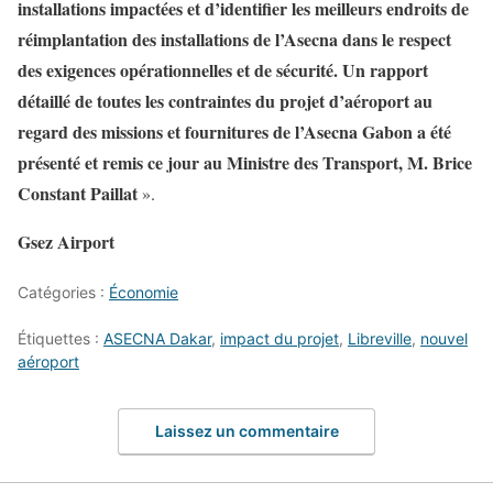
installations impactées et d’identifier les meilleurs endroits de
réimplantation des installations de l’Asecna dans le respect
des exigences opérationnelles et de sécurité. Un rapport
détaillé de toutes les contraintes du projet d’aéroport au
regard des missions et fournitures de l’Asecna Gabon a été
présenté et remis ce jour au Ministre des Transport, M. Brice
Constant Paillat
».
Gsez Airport
Catégories :
Économie
Étiquettes :
ASECNA Dakar
,
impact du projet
,
Libreville
,
nouvel
aéroport
Laissez un commentaire