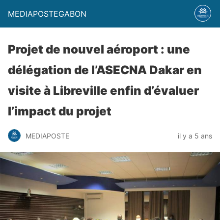
MEDIAPOSTEGABON
Projet de nouvel aéroport : une
délégation de l’ASECNA Dakar en
visite à Libreville enfin d’évaluer
l’impact du projet
MEDIAPOSTE
il y a 5 ans