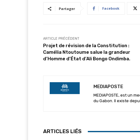
Facebook
Partager
ARTICLE PRÉCÉDENT
Projet de révision de la Constitution :
Camélia Ntoutoume salue la grandeur
d’Homme d’État d’Ali Bongo Ondimba.
MEDIAPOSTE
MEDIAPOSTE, est un media
du Gabon. Il existe depu
ARTICLES LIÉS