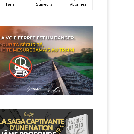
Fans
Suiveurs
Abonnés