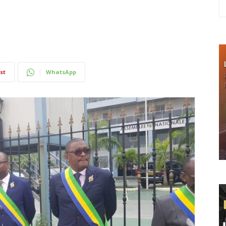
st
WhatsApp