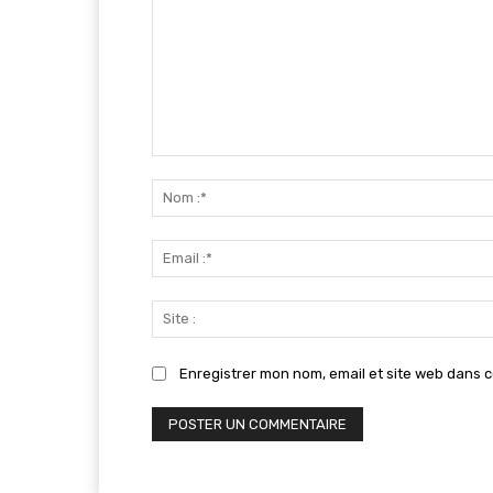
Commenter
:
Enregistrer mon nom, email et site web dans c