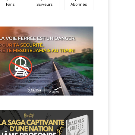
Fans
Suiveurs
Abonnés