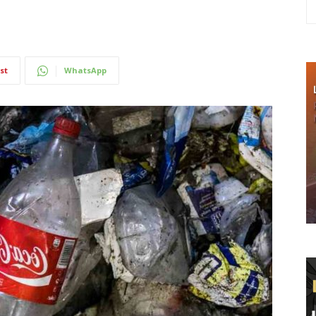
st
WhatsApp