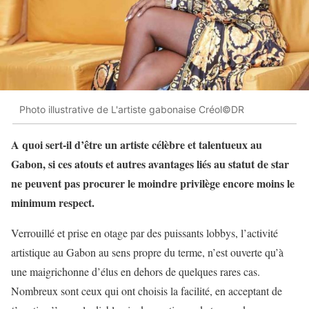
Photo illustrative de L'artiste gabonaise Créol©DR
A quoi sert-il d’être un artiste célèbre et talentueux au
Gabon, si ces atouts et autres avantages liés au statut de star
ne peuvent pas procurer le moindre privilège encore moins le
minimum respect.
Verrouillé et prise en otage par des puissants lobbys, l’activité
artistique au Gabon au sens propre du terme, n’est ouverte qu’à
une maigrichonne d’élus en dehors de quelques rares cas.
Nombreux sont ceux qui ont choisis la facilité, en acceptant de