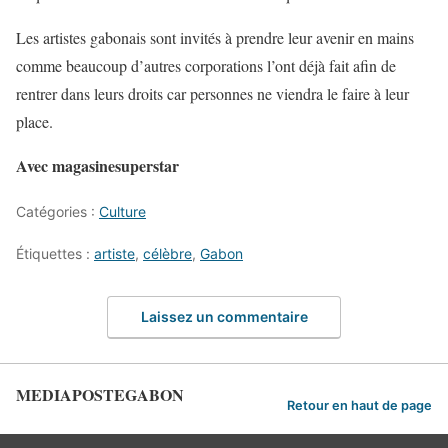
Les artistes gabonais sont invités à prendre leur avenir en mains
comme beaucoup d’autres corporations l’ont déjà fait afin de
rentrer dans leurs droits car personnes ne viendra le faire à leur
place.
Avec magasinesuperstar
Catégories :
Culture
Étiquettes :
artiste
,
célèbre
,
Gabon
Laissez un commentaire
MEDIAPOSTEGABON
Retour en haut de page