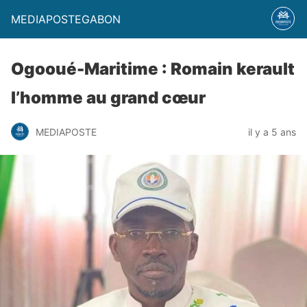
MEDIAPOSTEGABON
Ogooué-Maritime : Romain kerault
l’homme au grand cœur
MEDIAPOSTE
il y a 5 ans