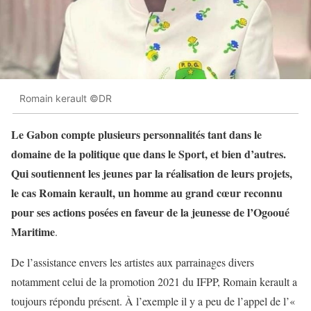
Romain kerault ©DR
Le Gabon compte plusieurs personnalités tant dans le
domaine de la politique que dans le Sport, et bien d’autres.
Qui soutiennent les jeunes par la réalisation de leurs projets,
le cas Romain kerault, un homme au grand cœur reconnu
pour ses actions posées en faveur de la jeunesse de l’Ogooué
Maritime
.
De l’assistance envers les artistes aux parrainages divers
notamment celui de la promotion 2021 du IFPP, Romain kerault a
toujours répondu présent. À l’exemple il y a peu de l’appel de l’«