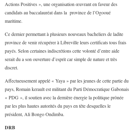
Actions Positives », une organisation œuvrant en faveur des
candidats au baccalauréat dans la province de l’Ogooué
maritime.
Ce dernier permettant à plusieurs nouveaux bacheliers de ladite
province de venir récupérer à Libreville leurs certificats tous frais
payés. Selon certaines indiscrétions cette volonté d’entre aide
serait du a son ouverture d’esprit car simple de nature et très
discret.
Affectueusement appelé « Yaya » par les jeunes de cette partie du
pays, Romain kerault est militant du Parti Démocratique Gabonais
« PDG », il soutien avec la dernière énergie la politique prônée
par les plus hautes autorités du pays en tête desquelles le
président, Ali Bongo Ondimba.
DRB