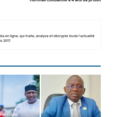
 en ligne, qui traite, analyse et décrypte toute l'actualité
is 2017.
NON CLASSÉ