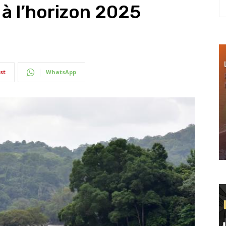
 à l’horizon 2025
st
WhatsApp