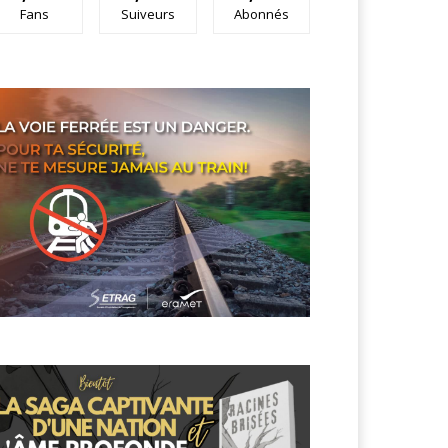
Fans
Suiveurs
Abonnés