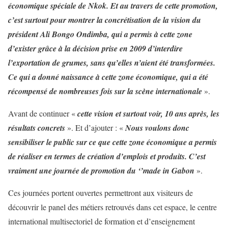
économique spéciale de Nkok. Et au travers de cette promotion,
c’est surtout pour montrer la concrétisation de la vision du
président Ali Bongo Ondimba, qui a permis à cette zone
d’exister grâce à la décision prise en 2009 d’interdire
l’exportation de grumes, sans qu’elles n’aient été transformées.
Ce qui a donné naissance à cette zone économique, qui a été
récompensé de nombreuses fois sur la scène internationale
».
Avant de continuer «
cette vision et surtout voir, 10 ans après, les
résultats concrets
». Et d’ajouter : «
Nous voulons donc
sensibiliser le public sur ce que cette zone économique a permis
de réaliser en termes de création d’emplois et produits. C’est
vraiment une journée de promotion du ‘’made in Gabon
».
Ces journées portent ouvertes permettront aux visiteurs de
découvrir le panel des métiers retrouvés dans cet espace, le centre
international multisectoriel de formation et d’enseignement