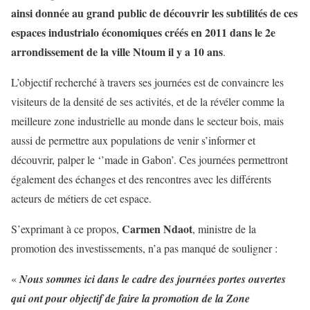
ainsi donnée au grand public de découvrir les subtilités de ces
espaces industrialo économiques créés en 2011 dans le 2e
arrondissement de la ville Ntoum il y a 10 ans
.
L’objectif recherché à travers ses journées est de convaincre les
visiteurs de la densité de ses activités, et de la révéler comme la
meilleure zone industrielle au monde dans le secteur bois, mais
aussi de permettre aux populations de venir s’informer et
découvrir, palper le ‘’made in Gabon’. Ces journées permettront
également des échanges et des rencontres avec les différents
acteurs de métiers de cet espace.
Carmen Ndaot
S’exprimant à ce propos,
, ministre de la
promotion des investissements, n’a pas manqué de souligner :
«
Nous sommes ici dans le cadre des journées portes ouvertes
qui ont pour objectif de faire la promotion de la Zone