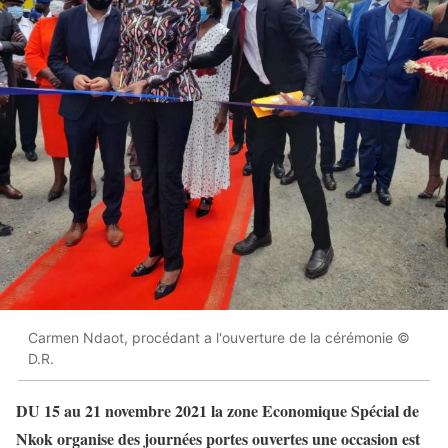
Carmen Ndaot, procédant a l'ouverture de la cérémonie ©
D.R.
DU 15 au 21 novembre 2021 la zone Economique Spécial de
Nkok organise des journées portes ouvertes une occasion est