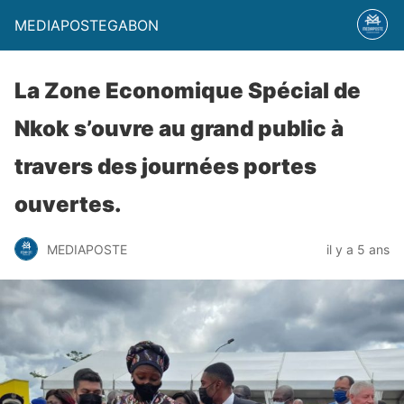
MEDIAPOSTEGABON
La Zone Economique Spécial de
Nkok s’ouvre au grand public à
travers des journées portes
ouvertes.
MEDIAPOSTE
il y a 5 ans