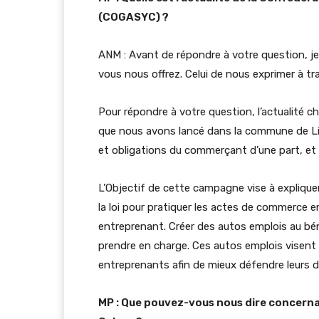
(COGASYC) ?
ANM : Avant de répondre à votre question, je
vous nous offrez. Celui de nous exprimer à t
Pour répondre à votre question, l’actualité 
que nous avons lancé dans la commune de Lib
et obligations du commerçant d’une part, et d
L’Objectif de cette campagne vise à expliqu
la loi pour pratiquer les actes de commerce
entreprenant. Créer des autos emplois au bé
prendre en charge. Ces autos emplois visent 
entreprenants afin de mieux défendre leurs d
MP : Que pouvez-vous nous dire concerna