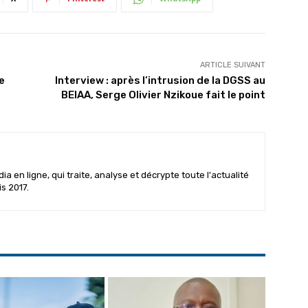
ARTICLE SUIVANT
e
Interview : après l’intrusion de la DGSS au
BEIAA, Serge Olivier Nzikoue fait le point
 en ligne, qui traite, analyse et décrypte toute l'actualité
is 2017.