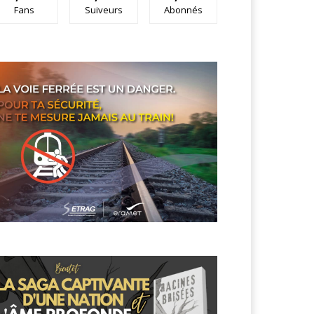
Fans
Suiveurs
Abonnés