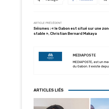
ARTICLE PRÉCÉDENT
Séismes : « le Gabon est situé sur une zon
stable », Christian Bernard Makaya
MEDIAPOSTE
MEDIAPOSTE, est un media
du Gabon. Il existe depu
ARTICLES LIÉS