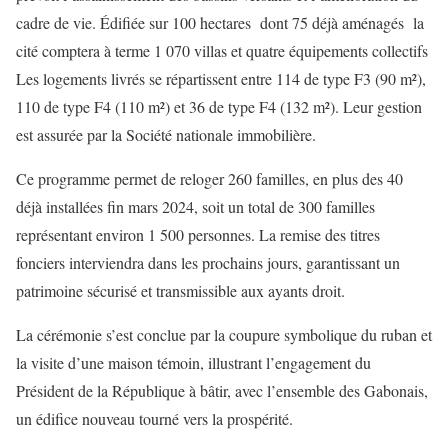
cadre de vie. Édifiée sur 100 hectares dont 75 déjà aménagés la
cité comptera à terme 1 070 villas et quatre équipements collectifs
Les logements livrés se répartissent entre 114 de type F3 (90 m²),
110 de type F4 (110 m²) et 36 de type F4 (132 m²). Leur gestion
est assurée par la Société nationale immobilière.
Ce programme permet de reloger 260 familles, en plus des 40
déjà installées fin mars 2024, soit un total de 300 familles
représentant environ 1 500 personnes. La remise des titres
fonciers interviendra dans les prochains jours, garantissant un
patrimoine sécurisé et transmissible aux ayants droit.
La cérémonie s’est conclue par la coupure symbolique du ruban et
la visite d’une maison témoin, illustrant l’engagement du
Président de la République à bâtir, avec l’ensemble des Gabonais,
un édifice nouveau tourné vers la prospérité.