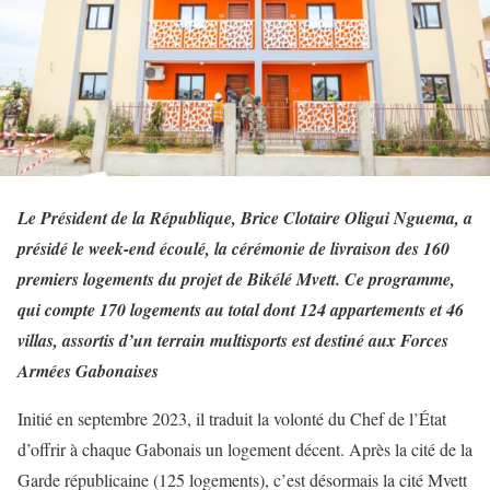
Le Président de la République, Brice Clotaire Oligui Nguema, a
présidé le week-end écoulé, la cérémonie de livraison des 160
premiers logements du projet de Bikélé Mvett. Ce programme,
qui compte 170 logements au total dont 124 appartements et 46
villas, assortis d’un terrain multisports est destiné aux Forces
Armées Gabonaises
Initié en septembre 2023, il traduit la volonté du Chef de l’État
d’offrir à chaque Gabonais un logement décent. Après la cité de la
Garde républicaine (125 logements), c’est désormais la cité Mvett