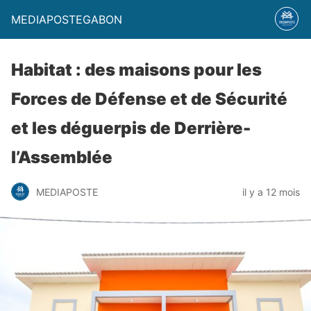
MEDIAPOSTEGABON
Habitat : des maisons pour les
Forces de Défense et de Sécurité
et les déguerpis de Derrière-
l’Assemblée
MEDIAPOSTE
il y a 12 mois