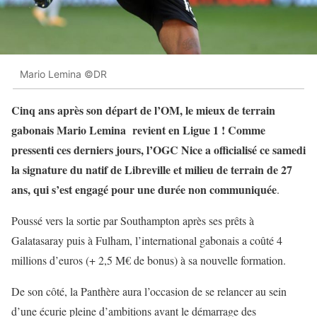
Mario Lemina ©DR
Cinq ans après son départ de l’OM, le mieux de terrain
gabonais Mario Lemina revient en Ligue 1 ! Comme
pressenti ces derniers jours, l’OGC Nice a officialisé ce samedi
la signature du natif de Libreville et milieu de terrain de 27
ans, qui s’est engagé pour une durée non communiquée
.
Poussé vers la sortie par Southampton après ses prêts à
Galatasaray puis à Fulham, l’international gabonais a coûté 4
millions d’euros (+ 2,5 M€ de bonus) à sa nouvelle formation.
De son côté, la Panthère aura l’occasion de se relancer au sein
d’une écurie pleine d’ambitions avant le démarrage des