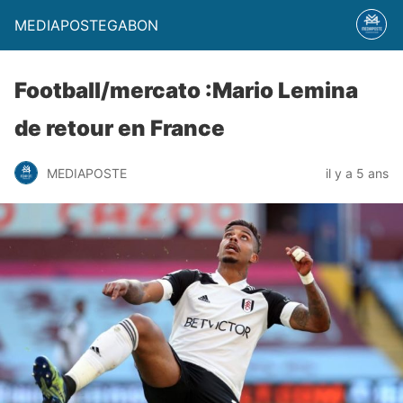
MEDIAPOSTEGABON
Football/mercato :Mario Lemina
de retour en France
MEDIAPOSTE
il y a 5 ans