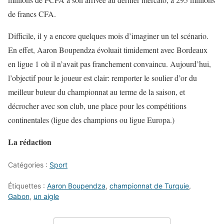
de francs CFA.
Difficile, il y a encore quelques mois d’imaginer un tel scénario.
En effet, Aaron Boupendza évoluait timidement avec Bordeaux
en ligue 1 où il n’avait pas franchement convaincu. Aujourd’hui,
l’objectif pour le joueur est clair: remporter le soulier d’or du
meilleur buteur du championnat au terme de la saison, et
décrocher avec son club, une place pour les compétitions
continentales (ligue des champions ou ligue Europa.)
La rédaction
Catégories :
Sport
Étiquettes :
Aaron Boupendza
,
championnat de Turquie
,
Gabon
,
un aigle